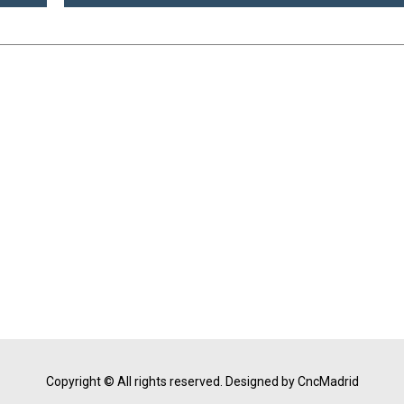
Copyright © All rights reserved.
Designed by CncMadrid