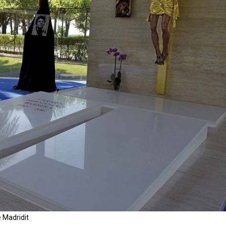
 Madridit