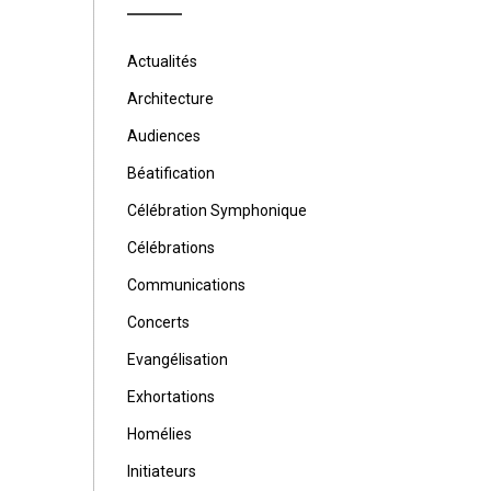
Actualités
Architecture
Audiences
Béatification
Célébration Symphonique
Célébrations
Communications
Concerts
Evangélisation
Exhortations
Homélies
Initiateurs