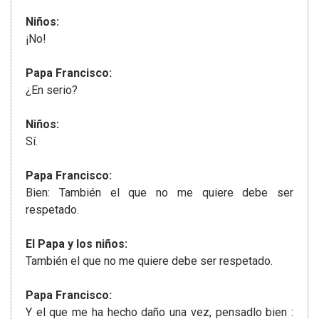
Niños:
¡No!
Papa Francisco:
¿En serio?
Niños:
Sí.
Papa Francisco:
Bien: También el que no me quiere debe ser
respetado.
El Papa y los niños:
También el que no me quiere debe ser respetado.
Papa Francisco:
Y el que me ha hecho daño una vez, pensadlo bien :