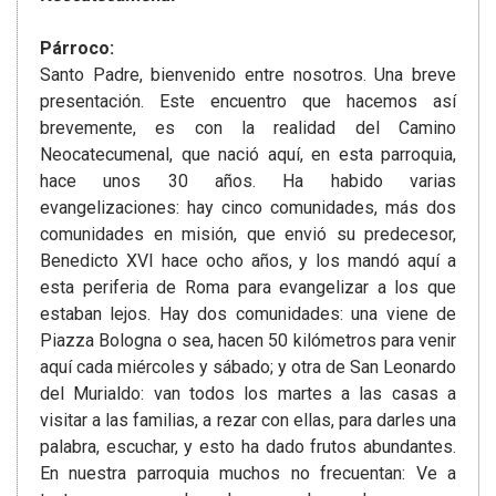
Párroco:
Santo Padre, bienvenido entre nosotros. Una breve
presentación. Este encuentro que hacemos así
brevemente, es con la realidad del Camino
Neocatecumenal, que nació aquí, en esta parroquia,
hace unos 30 años. Ha habido varias
evangelizaciones: hay cinco comunidades, más dos
comunidades en misión, que envió su predecesor,
Benedicto XVI hace ocho años, y los mandó aquí a
esta periferia de Roma para evangelizar a los que
estaban lejos. Hay dos comunidades: una viene de
Piazza Bologna o sea, hacen 50 kilómetros para venir
aquí cada miércoles y sábado; y otra de San Leonardo
del Murialdo: van todos los martes a las casas a
visitar a las familias, a rezar con ellas, para darles una
palabra, escuchar, y esto ha dado frutos abundantes.
En nuestra parroquia muchos no frecuentan: Ve a