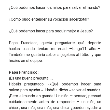
¿Qué podemos hacer los niños para salvar al mundo?
¿Cómo pudo entender su vocación sacerdotal?
¿Qué podemos hacer para seguir mejor a Jesús?
Papa Francisco, quería preguntarte qué deporte
hacías cuando tenías mi edad —tengo11 años—.
También me gustaría saber si jugabas al fútbol y que
hacías en el equipo.
Papa Francisco:
¡Es una buena pregunta! …
Habéis preguntado: «¿Qué podemos hacer para
salvar para ayudar «. Habéis dicho «salvar el mundo».
¡Pero el mundo es grande! Un niño — pensad, pensad
cuidadosamente antes de responder — un niño, un
chico , una niña, una niña, una chica ¿pueden ayudar a