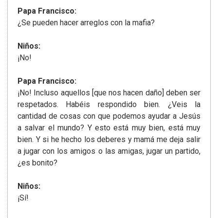
Papa Francisco:
¿Se pueden hacer arreglos con la mafia?
Niños:
¡No!
Papa Francisco:
¡No! Incluso aquellos [que nos hacen daño] deben ser
respetados. Habéis respondido bien. ¿Veis la
cantidad de cosas con que podemos ayudar a Jesús
a salvar el mundo? Y esto está muy bien, está muy
bien. Y si he hecho los deberes y mamá me deja salir
a jugar con los amigos o las amigas, jugar un partido,
¿es bonito?
Niños:
¡Sí!