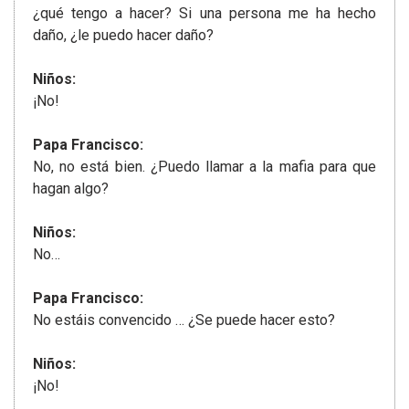
¿qué tengo a hacer? Si una persona me ha hecho
daño, ¿le puedo hacer daño?
Niños:
¡No!
Papa Francisco:
No, no está bien. ¿Puedo llamar a la mafia para que
hagan algo?
Niños:
No…
Papa Francisco:
No estáis convencido … ¿Se puede hacer esto?
Niños:
¡No!