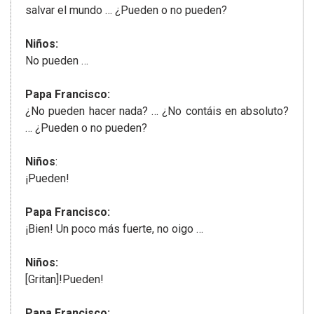
salvar el mundo … ¿Pueden o no pueden?
Niños:
No pueden …
Papa Francisco:
¿No pueden hacer nada? … ¿No contáis en absoluto?
… ¿Pueden o no pueden?
Niños
:
¡Pueden!
Papa Francisco:
¡Bien! Un poco más fuerte, no oigo …
Niños:
[Gritan]!Pueden!
Papa Francisco: