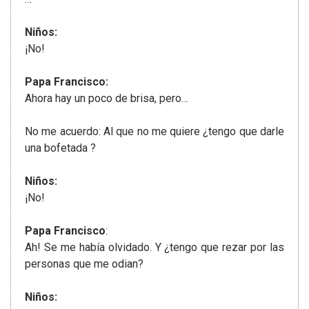
Niños:
¡No!
Papa Francisco:
Ahora hay un poco de brisa, pero…
No me acuerdo: Al que no me quiere ¿tengo que darle
una bofetada ?
Niños:
¡No!
Papa Francisco
:
Ah! Se me había olvidado. Y ¿tengo que rezar por las
personas que me odian?
Niños: