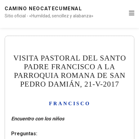
CAMINO NEOCATECUMENAL
Sitio oficial - «Humildad, sencillez y alabanza»
VISITA PASTORAL DEL SANTO
PADRE FRANCISCO A LA
PARROQUIA ROMANA DE SAN
PEDRO DAMIÁN, 21-V-2017
FRANCISCO
Encuentro con los niños
Preguntas: