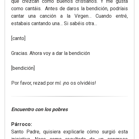
que crezcan como buenos cristianos. Y me gusta
como cantáis. Antes de daros la bendición, podríais
cantar una canción a la Virgen… Cuando entré,
estabais cantando una… Si sabéis otra…
[canto]
Gracias. Ahora voy a dar la bendición
[bendición]
Por favor, rezad por mí: ¡no os olvidéis!
Encuentro con los pobres
Párroco:
Santo Padre, quisiera explicarle cómo surgió esta