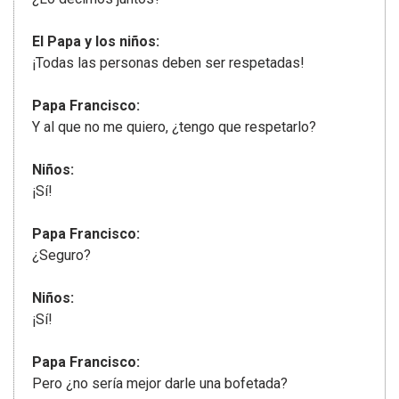
El Papa y los niños:
¡Todas las personas deben ser respetadas!
Papa Francisco:
Y al que no me quiero, ¿tengo que respetarlo?
Niños:
¡Sí!
Papa Francisco:
¿Seguro?
Niños:
¡Sí!
Papa Francisco:
Pero ¿no sería mejor darle una bofetada?