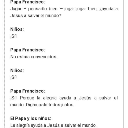
Papa Francisco:
Jugar – pensadlo bien — jugar, jugar bien, ¿ayuda a
Jesús a salvar el mundo?
Niños:
¡Sí!
Papa Francisco:
No estáis convencidos…
Niños:
¡Sí!
Papa Francisco:
¡Sí! Porque la alegría ayuda a Jesús a salvar el
mundo. Digámoslo todos juntos.
El Papa y los niños:
La alegría ayuda a Jesús a salvar el mundo.