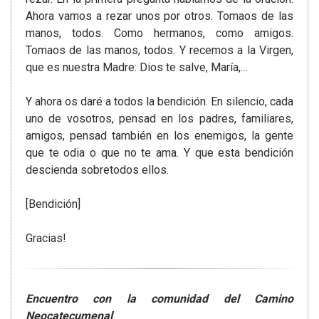
Ahora vamos a rezar unos por otros. Tomaos de las
manos, todos. Como hermanos, como amigos.
Tomaos de las manos, todos. Y recemos a la Virgen,
que es nuestra Madre: Dios te salve, María,…
Y ahora os daré a todos la bendición. En silencio, cada
uno de vosotros, pensad en los padres, familiares,
amigos, pensad también en los enemigos, la gente
que te odia o que no te ama. Y que esta bendición
descienda sobretodos ellos.
[Bendición]
Gracias!
Encuentro con la comunidad del Camino
Neocatecumenal