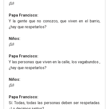
¡Sí!
Papa Francisco:
Y la gente que no conozco, que viven en el barrio,
¿hay que respetarlos?
Niños:
¡Sí!
Papa Francisco:
Y las personas que viven en la calle, los vagabundos ,
¿hay que respetarlos?
Niños:
¡Sí!
Papa Francisco:
Sí. Todas, todas las personas deben ser respetadas.
¿Lo decimos juntos?