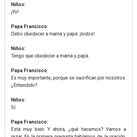
Niños:
¡Yo!
Papa Francisco:
Debo obedecer a mamá y papá: ¡todos!
Niños:
Tengo que obedecer a mamá y papá.
Papa Francisco:
Es muy importante, porque se sacrifican por nosotros.
¿Entendido?
Niños:
Sí.
Papa Francisco:
Está muy bien. Y ahora, ¿qué hacemos? Vamos a
rezar. En la primera pregunta hablamos de la oración.