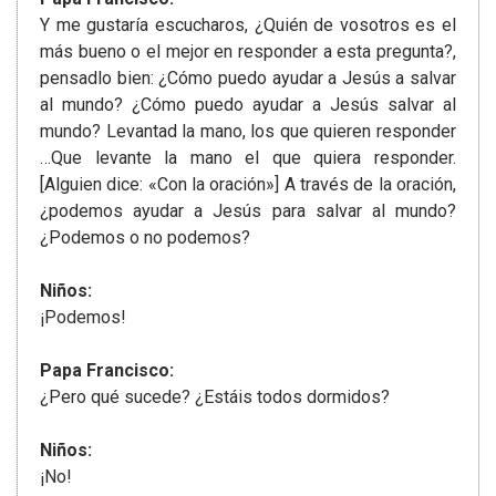
Y me gustaría escucharos, ¿Quién de vosotros es el
más bueno o el mejor en responder a esta pregunta?,
pensadlo bien: ¿Cómo puedo ayudar a Jesús a salvar
al mundo? ¿Cómo puedo ayudar a Jesús salvar al
mundo? Levantad la mano, los que quieren responder
…Que levante la mano el que quiera responder.
[Alguien dice: «Con la oración»] A través de la oración,
¿podemos ayudar a Jesús para salvar al mundo?
¿Podemos o no podemos?
Niños:
¡Podemos!
Papa Francisco:
¿Pero qué sucede? ¿Estáis todos dormidos?
Niños:
¡No!