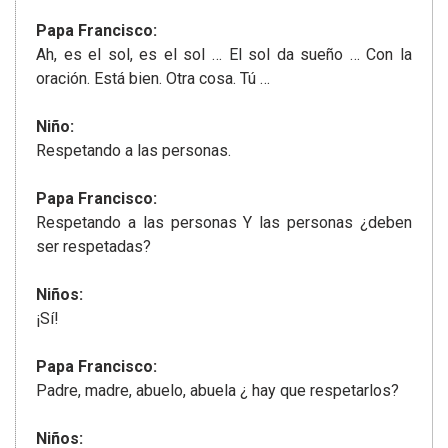
Papa Francisco:
Ah, es el sol, es el sol … El sol da sueño … Con la
oración. Está bien. Otra cosa. Tú …
Niño:
Respetando a las personas.
Papa Francisco:
Respetando a las personas Y las personas ¿deben
ser respetadas?
Niños:
¡Sí!
Papa Francisco:
Padre, madre, abuelo, abuela ¿ hay que respetarlos?
Niños: