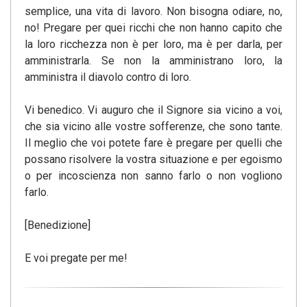
semplice, una vita di lavoro. Non bisogna odiare, no,
no! Pregare per quei ricchi che non hanno capito che
la loro ricchezza non è per loro, ma è per darla, per
amministrarla. Se non la amministrano loro, la
amministra il diavolo contro di loro.
Vi benedico. Vi auguro che il Signore sia vicino a voi,
che sia vicino alle vostre sofferenze, che sono tante.
Il meglio che voi potete fare è pregare per quelli che
possano risolvere la vostra situazione e per egoismo
o per incoscienza non sanno farlo o non vogliono
farlo.
[Benedizione]
E voi pregate per me!