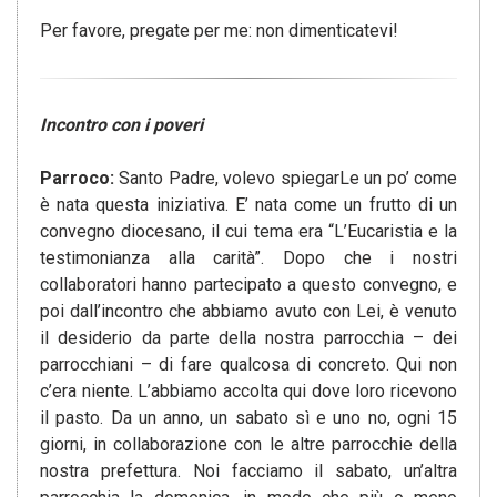
Per favore, pregate per me: non dimenticatevi!
Incontro con i poveri
Parroco:
Santo Padre, volevo spiegarLe un po’ come
è nata questa iniziativa. E’ nata come un frutto di un
convegno diocesano, il cui tema era “L’Eucaristia e la
testimonianza alla carità”. Dopo che i nostri
collaboratori hanno partecipato a questo convegno, e
poi dall’incontro che abbiamo avuto con Lei, è venuto
il desiderio da parte della nostra parrocchia – dei
parrocchiani – di fare qualcosa di concreto. Qui non
c’era niente. L’abbiamo accolta qui dove loro ricevono
il pasto. Da un anno, un sabato sì e uno no, ogni 15
giorni, in collaborazione con le altre parrocchie della
nostra prefettura. Noi facciamo il sabato, un’altra