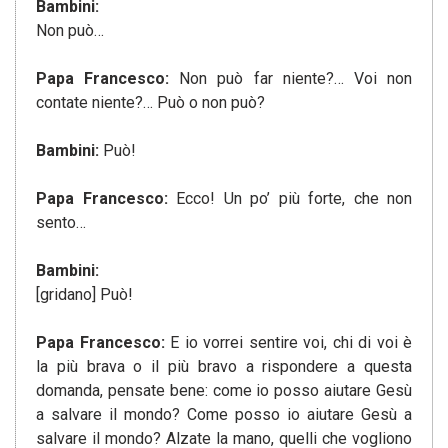
Bambini:
Non può…
Papa Francesco:
Non può far niente?… Voi non
contate niente?… Può o non può?
Bambini:
Può!
Papa Francesco:
Ecco! Un po’ più forte, che non
sento…
Bambini:
[gridano] Può!
Papa Francesco:
E io vorrei sentire voi, chi di voi è
la più brava o il più bravo a rispondere a questa
domanda, pensate bene: come io posso aiutare Gesù
a salvare il mondo? Come posso io aiutare Gesù a
salvare il mondo? Alzate la mano, quelli che vogliono