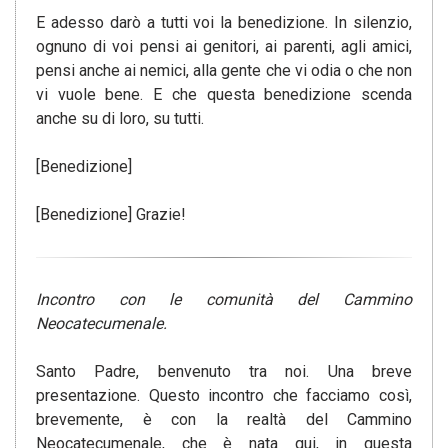
E adesso darò a tutti voi la benedizione. In silenzio,
ognuno di voi pensi ai genitori, ai parenti, agli amici,
pensi anche ai nemici, alla gente che vi odia o che non
vi vuole bene. E che questa benedizione scenda
anche su di loro, su tutti.
[Benedizione]
[Benedizione] Grazie!
Incontro con le comunità del Cammino
Neocatecumenale.
Santo Padre, benvenuto tra noi. Una breve
presentazione. Questo incontro che facciamo così,
brevemente, è con la realtà del Cammino
Neocatecumenale, che è nata qui, in questa