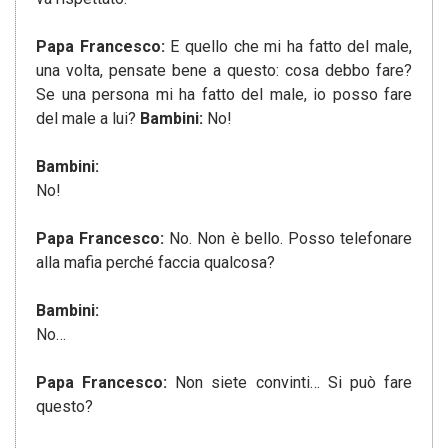
Papa Francesco:
E quello che mi ha fatto del male,
una volta, pensate bene a questo: cosa debbo fare?
Se una persona mi ha fatto del male, io posso fare
del male a lui?
Bambini:
No!
Bambini:
No!
Papa Francesco:
No. Non è bello. Posso telefonare
alla mafia perché faccia qualcosa?
Bambini:
No…
Papa Francesco:
Non siete convinti… Si può fare
questo?