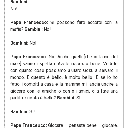
Bambini:
No!
Papa Francesco:
Si possono fare accordi con la
mafia?
Bambini:
No!
Bambini:
No!
Papa Francesco:
No! Anche quelli [che ci fanno del
male] vanno rispettati. Avete risposto bene. Vedete
con quante cose possiamo aiutare Gesù a salvare il
mondo. E questo è bello, è molto bello! E se io ho
fatto i compiti a casa e la mamma mi lascia uscire a
giocare con le amiche o con gli amici, o a fare una
partita, questo è bello?
Bambini:
Sì!
Bambini:
Sì!
Papa Francesco:
Giocare – pensate bene – giocare,