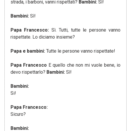
strada, i barboni, vanni rispettati?
Bambini:
Sì!
Bambini:
Sì!
Papa Francesco:
Sì. Tutti, tutte le persone vanno
rispettate. Lo diciamo insieme?
Papa e bambini:
Tutte le persone vanno rispettate!
Papa Francesco
E quello che non mi vuole bene, io
devo rispettarlo?
Bambini:
Sì!
Bambini:
Si!
Papa Francesco:
Sicuro?
Bambini: