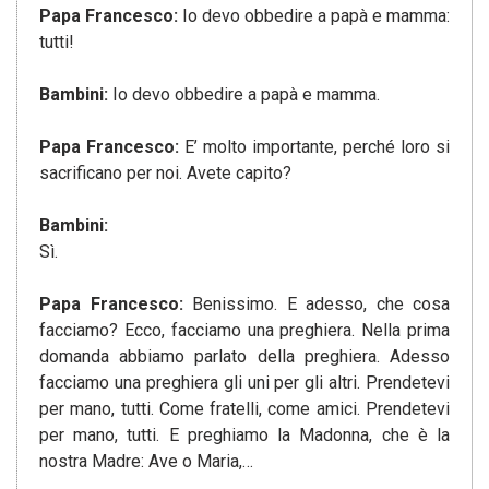
Papa Francesco:
Io devo obbedire a papà e mamma:
tutti!
Bambini:
Io devo obbedire a papà e mamma.
Papa Francesco:
E’ molto importante, perché loro si
sacrificano per noi. Avete capito?
Bambini:
Sì.
Papa Francesco:
Benissimo. E adesso, che cosa
facciamo? Ecco, facciamo una preghiera. Nella prima
domanda abbiamo parlato della preghiera. Adesso
facciamo una preghiera gli uni per gli altri. Prendetevi
per mano, tutti. Come fratelli, come amici. Prendetevi
per mano, tutti. E preghiamo la Madonna, che è la
nostra Madre: Ave o Maria,…