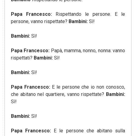
Papa Francesco:
Rispettando le persone. E le
persone, vanno rispettate?
Bambini:
Sì!
Bambini:
Sì!
Papa Francesco:
Papà, mamma, nonno, nonna: vanno
rispettati?
Bambini:
Sì!
Bambini:
Sì!
Papa Francesco:
E le persone che io non conosco,
che abitano nel quartiere, vanno rispettate?
Bambini:
Sì!
Bambini:
Sì!
Papa Francesco:
E le persone che abitano sulla