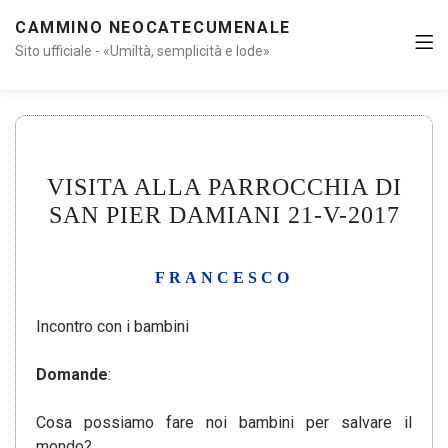
CAMMINO NEOCATECUMENALE
Sito ufficiale - «Umiltà, semplicità e lode»
VISITA ALLA PARROCCHIA DI
SAN PIER DAMIANI 21-V-2017
FRANCESCO
Incontro con i bambini
Domande
:
Cosa possiamo fare noi bambini per salvare il
mondo?