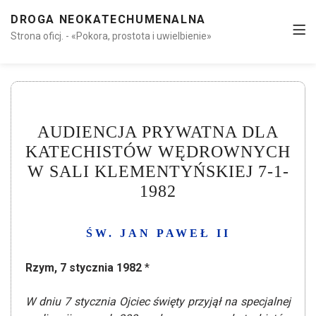
DROGA NEOKATECHUMENALNA
Strona oficj. - «Pokora, prostota i uwielbienie»
AUDIENCJA PRYWATNA DLA
KATECHISTÓW WĘDROWNYCH
W SALI KLEMENTYŃSKIEJ 7-1-
1982
ŚW. JAN PAWEŁ II
Rzym, 7 stycznia 1982
*
W dniu 7 stycznia Ojciec święty przyjął na specjalnej