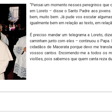
“Pensai um momento nesses peregrinos que ca
em Loreto – disse o Santo Padre aos jovens.
bem, muito bem. Já pude vos escutar algumas
igualmente bem em relação ao texto, em relaçã
É preciso mandar um telegrama a Loreto, dize
caminham junto com eles – continuou o Papa.
cidadãos de Macerata porque devo me transla
vossos cantos. Encomendo-me a todos os m
violões, pois sabemos que quem canta reza du