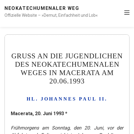
NEOKATECHUMENALER WEG
Offizielle Website – »Demut, Einfachheit und Lob«
GRUSS AN DIE JUGENDLICHEN
DES NEOKATECHUMENALEN
WEGES IN MACERATA AM
20.06.1993
HL. JOHANNES PAUL II.
Macerata, 20. Juni 1993 *
Frühmorgens am Sonntag, den 20. Juni, vor der