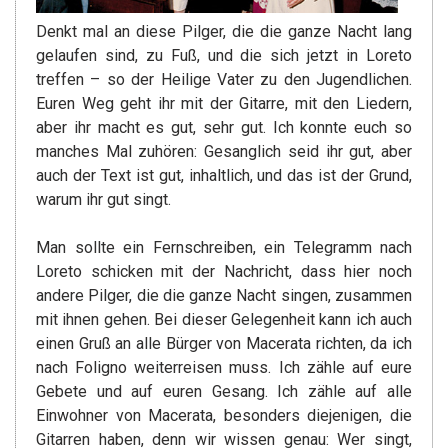
Denkt mal an diese Pilger, die die ganze Nacht lang
gelaufen sind, zu Fuß, und die sich jetzt in Loreto
treffen – so der Heilige Vater zu den Jugendlichen.
Euren Weg geht ihr mit der Gitarre, mit den Liedern,
aber ihr macht es gut, sehr gut. Ich konnte euch so
manches Mal zuhören: Gesanglich seid ihr gut, aber
auch der Text ist gut, inhaltlich, und das ist der Grund,
warum ihr gut singt.
Man sollte ein Fernschreiben, ein Telegramm nach
Loreto schicken mit der Nachricht, dass hier noch
andere Pilger, die die ganze Nacht singen, zusammen
mit ihnen gehen. Bei dieser Gelegenheit kann ich auch
einen Gruß an alle Bürger von Macerata richten, da ich
nach Foligno weiterreisen muss. Ich zähle auf eure
Gebete und auf euren Gesang. Ich zähle auf alle
Einwohner von Macerata, besonders diejenigen, die
Gitarren haben, denn wir wissen genau: Wer singt,