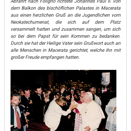
Abfahrt nach Foligno richtete Johannes Paul II. von
dem Balkon des bischöflichen Palastes in Macerata
aus einen herzlichen Gruß an die Jugendlichen vom
Neokatechumenat, die sich auf dem Platz
versammelt hatten und zusammen sangen, um sich
so bei dem Papst für sein Kommen zu bedanken.
Durch sie hat der Heilige Vater sein Grußwort auch an
alle Menschen in Macerata gerichtet, welche ihn mit
großer Freude empfangen hatten.