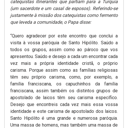
catequistas itinerantes que partiam para a Turquia
(um sacerdote e um casal de esposos). Referindo-se
justamente à missão dos catequistas como fermento
que leveda a comunidade, o Papa disse:
“Quero agradecer por este encontro que conclui a
visita à vossa paróquia de Santo Hipólito. Saúdo a
todos os grupos, assim como ao pároco que vos
apresentou. Saúdo e desejo a cada um encontrar cada
vez mais a própria identidade cristã, o próprio
carisma. Porque assim como as famílias religiosas
têm seu próprio carisma, como, por exemplo, a
família franciscana, os capuchinhos da família
franciscana, assim também os distintos grupos de
apostolado de laicos têm seu carisma específico.
Desejo que encontreis cada vez mais essa vossa
identidade e este carisma de apostolado dos laicos.
Santo Hipólito é uma grande e numerosa paróquia.
Uma massa de homens, mas também uma massa de