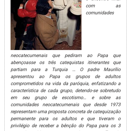
com as
comunidades
neocatecumenais que pediram ao Papa que
abençoasse os três catequistas itinerantes que
partiam para a Turquia … O padre Maurílio
apresentou ao Papa os grupos de adultos
comprometidos na vida da paróquia, enfatizando a
característica de cada grupo, detendo-se sobretudo
em seu grupo de escotismo… e sobre as
comunidades neocatecumenais que desde 1973
representam uma proposta concreta de catequização
permanente para os adultos e que tiveram o
privilégio de receber a bênção do Papa para os 3