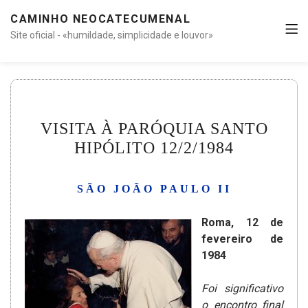
CAMINHO NEOCATECUMENAL
Site oficial - «humildade, simplicidade e louvor»
VISITA À PARÓQUIA SANTO
HIPÓLITO 12/2/1984
SÃO JOÃO PAULO II
Roma, 12 de
fevereiro de
1984
Foi significativo
o encontro final