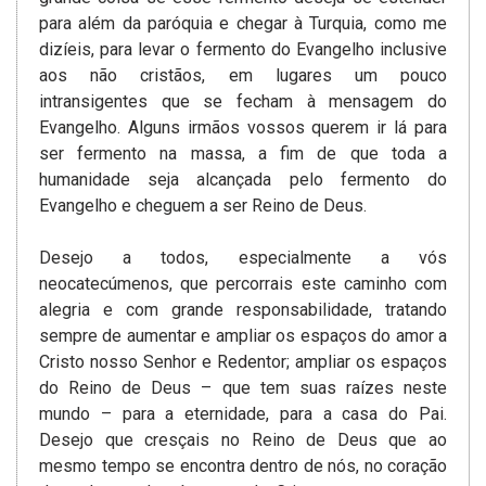
para além da paróquia e chegar à Turquia, como me
dizíeis, para levar o fermento do Evangelho inclusive
aos não cristãos, em lugares um pouco
intransigentes que se fecham à mensagem do
Evangelho. Alguns irmãos vossos querem ir lá para
ser fermento na massa, a fim de que toda a
humanidade seja alcançada pelo fermento do
Evangelho e cheguem a ser Reino de Deus.
Desejo a todos, especialmente a vós
neocatecúmenos, que percorrais este caminho com
alegria e com grande responsabilidade, tratando
sempre de aumentar e ampliar os espaços do amor a
Cristo nosso Senhor e Redentor; ampliar os espaços
do Reino de Deus – que tem suas raízes neste
mundo – para a eternidade, para a casa do Pai.
Desejo que cresçais no Reino de Deus que ao
mesmo tempo se encontra dentro de nós, no coração