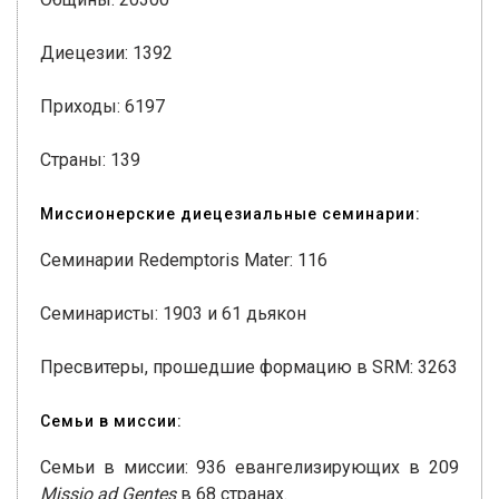
Диецезии: 1392
Приходы: 6197
Страны: 139
Миссионерские диецезиальные семинарии:
Семинарии Redemptoris Mater: 116
Семинаристы: 1903 и 61 дьякон
Пресвитеры, прошедшие формацию в SRM: 3263
Семьи в миссии:
Семьи в миссии: 936 евангелизирующих в 209
Missio ad Gentes
в 68 странах.