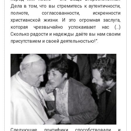
Дела в том, что вы стремитесь к аутентичности,
полноте, согласованности, искренности
христианской жизни. И это огромная заслуга,
которая чрезвычайно успокаивает нас (…)
Сколько радости и надежды даёте вы нам своим
присутствием и своей деятельностью!”.
Следующие понтифики способствовали и