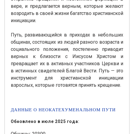
вере, и предлагается верным, которые желают
возродить в своей жизни багатство христианской
инициации.
Путь, развивающийся в приходах в небольших
общинах, состоящих из людей разного возраста и
социального положения, постепенно приводит
верных к близости с Иисусом Христом и
превращает их в активных участников Церкви и
в истинных свидетелей Благой Вести. Путь — это
инструмент для христианской инициации
взрослых, которые готовятся принять крещение.
ДАННЫЕ О НЕОКАТЕХУМЕНАЛЬНОМ ПУТИ
Обновлено в июле 2025 года:
Общины: 20300