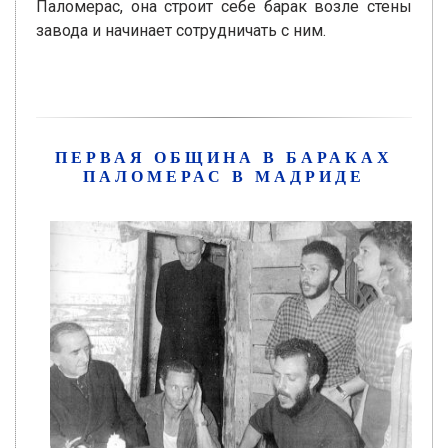
Паломерас, она строит себе барак возле стены
завода и начинает сотрудничать с ним.
ПЕРВАЯ ОБЩИНА В БАРАКАХ
ПАЛОМЕРАС В МАДРИДЕ