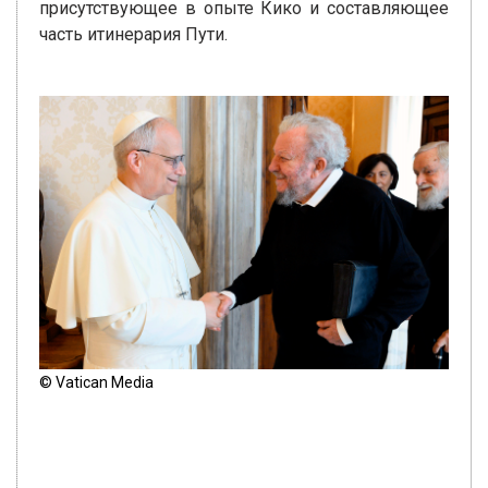
присутствующее в опыте Кико и составляющее
часть итинерария Пути.
© Vatican Media