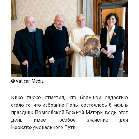
© Vatican Media
Кико также отметил, что большой радостью
стало то, что избрание Папы состоялось 8 мая, в
праздник Помпейской Божьей Матери, ведь этот
день имеет особое значение для
Неокатехуменального Пути.