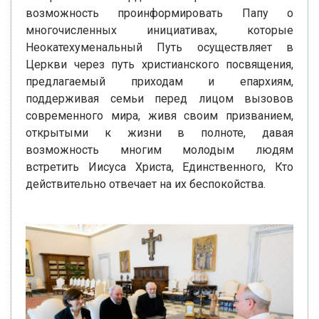
возможность проинформировать Папу о
многочисленных инициативах, которые
Неокатехуменальный Путь осуществляет в
Церкви через путь христианского посвящения,
предлагаемый приходам и епархиям,
поддерживая семьи перед лицом вызовов
современного мира, живя своим призванием,
открытыми к жизни в полноте, давая
возможность многим молодым людям
встретить Иисуса Христа, Единственного, Кто
действительно отвечает на их беспокойства.