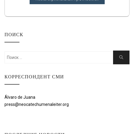
ПОИСК
Искать:
Поиск
КОРРЕСПОНДЕНТ СМИ
Álvaro de Juana
press@neocatechumenaleiter.org