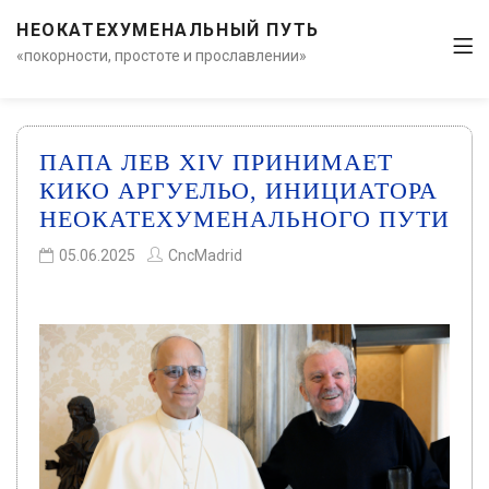
НЕОКАТЕХУМЕНАЛЬНЫЙ ПУТЬ
«покорности, простоте и прославлении»
ПАПА ЛЕВ XIV ПРИНИМАЕТ
КИКО АРГУЕЛЬО, ИНИЦИАТОРА
НЕОКАТЕХУМЕНАЛЬНОГО ПУТИ
05.06.2025
CncMadrid