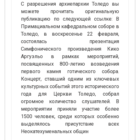
С разрешения архиепархии Толедо вы
можете прочитать оригинальную
публикацию по следующей ссылке: В
Примациальном кафедральном соборе в
Толедо, в воскресенье 22 февраля,
состоялась презентация
Симфонического произведения Кико
Аргуэльо в рамках мероприятий,
посвященных 800-летию возведения
первого камня готического собора.
Концерт, ставший одним из ключевых
культурных событий этого исторического
года для Церкви Толедо, собрал
огромное количество слушателей. В
мероприятии приняли участие более
1500 человек, среди которых особенно
выделялось присутствие всех
Неокатехуменальных общин