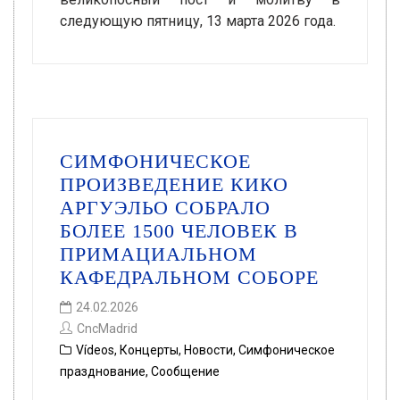
следующую пятницу, 13 марта 2026 года.
СИМФОНИЧЕСКОЕ
ПРОИЗВЕДЕНИЕ КИКО
АРГУЭЛЬО СОБРАЛО
БОЛЕЕ 1500 ЧЕЛОВЕК В
ПРИМАЦИАЛЬНОМ
КАФЕДРАЛЬНОМ СОБОРЕ
24.02.2026
CncMadrid
Vídeos
,
Концерты
,
Новости
,
Симфоническое
празднование
,
Сообщение