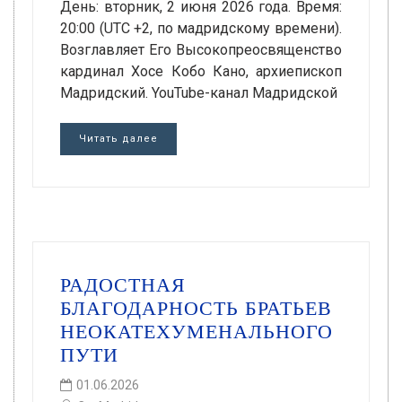
День: вторник, 2 июня 2026 года. Время:
20:00 (UTC +2, по мадридскому времени).
Возглавляет Его Высокопреосвященство
кардинал Хосе Кобо Кано, архиепископ
Мадридский. YouTube-канал Мадридской
Читать далее
РАДОСТНАЯ
БЛАГОДАРНОСТЬ БРАТЬЕВ
НЕОКАТЕХУМЕНАЛЬНОГО
ПУТИ
01.06.2026