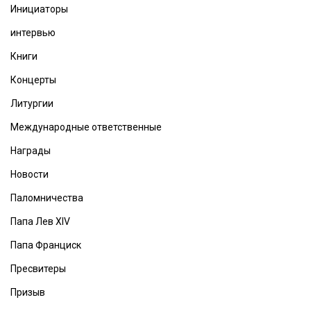
Инициаторы
интервью
Книги
Концерты
Литургии
Международные ответственные
Награды
Новости
Паломничества
Папа Лев XIV
Папа Франциск
Пресвитеры
Призыв