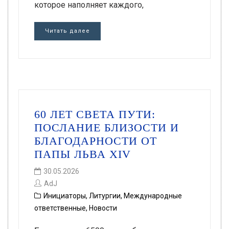
которое наполняет каждого,
Читать далее
60 ЛЕТ СВЕТА ПУТИ:
ПОСЛАНИЕ БЛИЗОСТИ И
БЛАГОДАРНОСТИ ОТ
ПАПЫ ЛЬВА XIV
30.05.2026
AdJ
Инициаторы
,
Литургии
,
Международные
ответственные
,
Новости