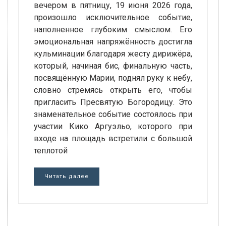
вечером в пятницу, 19 июня 2026 года,
произошло исключительное событие,
наполненное глубоким смыслом. Его
эмоциональная напряжённость достигла
кульминации благодаря жесту дирижёра,
который, начиная бис, финальную часть,
посвящённую Марии, поднял руку к небу,
словно стремясь открыть его, чтобы
пригласить Пресвятую Богородицу. Это
знаменательное событие состоялось при
участии Кико Аргуэльо, которого при
входе на площадь встретили с большой
теплотой
Читать далее