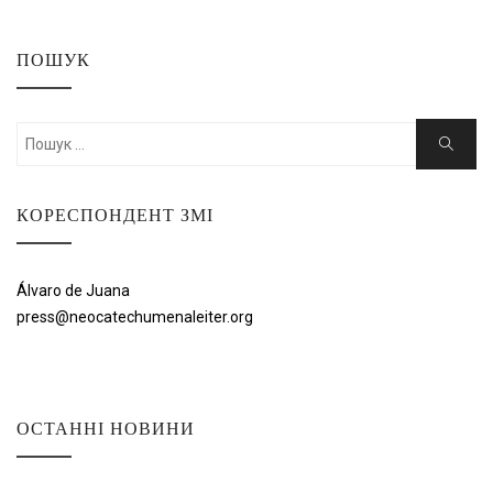
ПОШУК
Шукати:
Пошук
КОРЕСПОНДЕНТ ЗМІ
Álvaro de Juana
press@neocatechumenaleiter.org
ОСТАННІ НОВИНИ