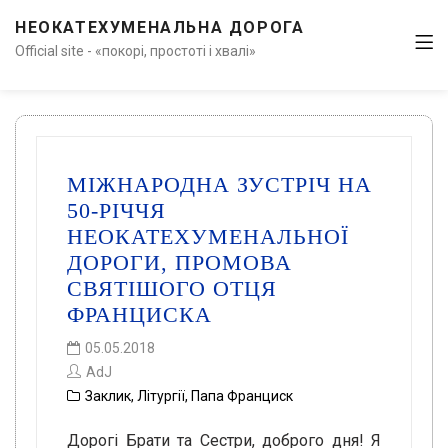
НЕОКАТЕХУМЕНАЛЬНА ДОРОГА
Official site - «покорі, простоті і хвалі»
МІЖНАРОДНА ЗУСТРІЧ НА
50-РІЧЧЯ
НЕОКАТЕХУМЕНАЛЬНОЇ
ДОРОГИ, ПРОМОВА
СВЯТІШОГО ОТЦЯ
ФРАНЦИСКА
05.05.2018
AdJ
Заклик
,
Літургії
,
Папа Франциск
Дорогі Брати та Сестри, доброго дня! Я