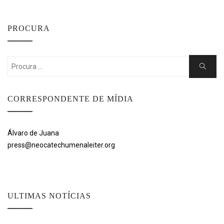
PROCURA
Search
Search
for:
CORRESPONDENTE DE MÍDIA
Álvaro de Juana
press@neocatechumenaleiter.org
ULTIMAS NOTÍCIAS