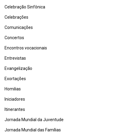
Celebração Sinfônica
Celebrações
Comunicações
Concertos
Encontros vocacionais
Entrevistas
Evangelização
Exortações
Homilias
Iniciadores
Itinerantes
Jornada Mundial da Juventude
Jornada Mundial das Famílias