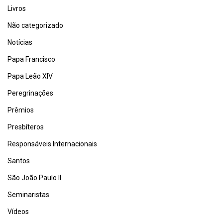
Livros
Não categorizado
Notícias
Papa Francisco
Papa Leão XIV
Peregrinações
Prêmios
Presbíteros
Responsáveis Internacionais
Santos
São João Paulo II
Seminaristas
Vídeos