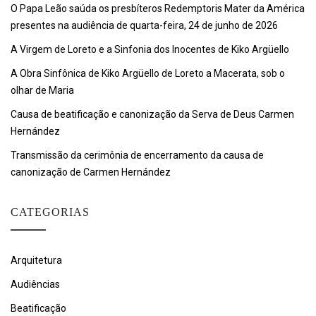
O Papa Leão saúda os presbíteros Redemptoris Mater da América
presentes na audiência de quarta-feira, 24 de junho de 2026
A Virgem de Loreto e a Sinfonia dos Inocentes de Kiko Argüello
A Obra Sinfônica de Kiko Argüello de Loreto a Macerata, sob o
olhar de Maria
Causa de beatificação e canonização da Serva de Deus Carmen
Hernández
Transmissão da cerimônia de encerramento da causa de
canonização de Carmen Hernández
CATEGORIAS
Arquitetura
Audiências
Beatificação