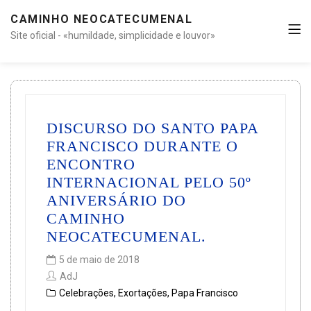
CAMINHO NEOCATECUMENAL
Site oficial - «humildade, simplicidade e louvor»
DISCURSO DO SANTO PAPA
FRANCISCO DURANTE O
ENCONTRO
INTERNACIONAL PELO 50º
ANIVERSÁRIO DO
CAMINHO
NEOCATECUMENAL.
5 de maio de 2018
AdJ
Celebrações
,
Exortações
,
Papa Francisco