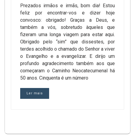
Prezados irmãos e irmãs, bom dia! Estou
feliz por encontrar-vos e dizer hoje
convosco: obrigado! Graças a Deus, e
também a vós, sobretudo àqueles que
fizeram uma longa viagem para estar aqui.
Obrigado pelo “sim” que dissestes, por
terdes acolhido o chamado do Senhor a viver
o Evangelho e a evangelizar. E dirijo um
profundo agradecimento também aos que
começaram o Caminho Neocatecumenal há
50 anos. Cinquenta é um número
Ler mais