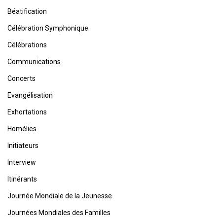
Béatification
Célébration Symphonique
Célébrations
Communications
Concerts
Evangélisation
Exhortations
Homélies
Initiateurs
Interview
Itinérants
Journée Mondiale de la Jeunesse
Journées Mondiales des Familles