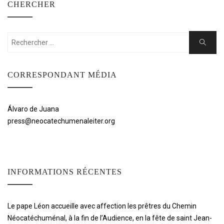
CHERCHER
Rechercher:
Cherche
CORRESPONDANT MÉDIA
Álvaro de Juana
press@neocatechumenaleiter.org
INFORMATIONS RÉCENTES
Le pape Léon accueille avec affection les prêtres du Chemin
Néocatéchuménal, à la fin de l’Audience, en la fête de saint Jean-