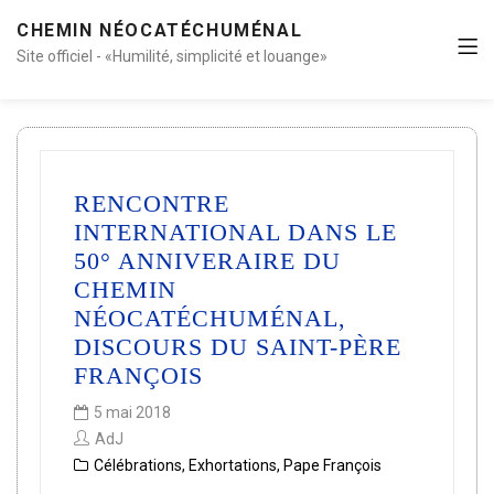
CHEMIN NÉOCATÉCHUMÉNAL
Site officiel - «Humilité, simplicité et louange»
RENCONTRE
INTERNATIONAL DANS LE
50° ANNIVERAIRE DU
CHEMIN
NÉOCATÉCHUMÉNAL,
DISCOURS DU SAINT-PÈRE
FRANÇOIS
5 mai 2018
AdJ
Célébrations
,
Exhortations
,
Pape François