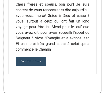
Chers frères et soeurs, bon jour! Je suis
content de vous rencontrer et dire aujourd’hui
avec vous: merci! Grâce à Dieu et aussi à
vous, surtout à ceux qui ont fait un long
voyage pour être ici. Merci pour le ‘oui’ que
vous avez dit, pour avoir accueilli l’appel du
Seigneur à vivre l’Evangile et à évangéliser.
Et un merci très grand aussi à celui qui a
commencé le Chemin
En savoir plus