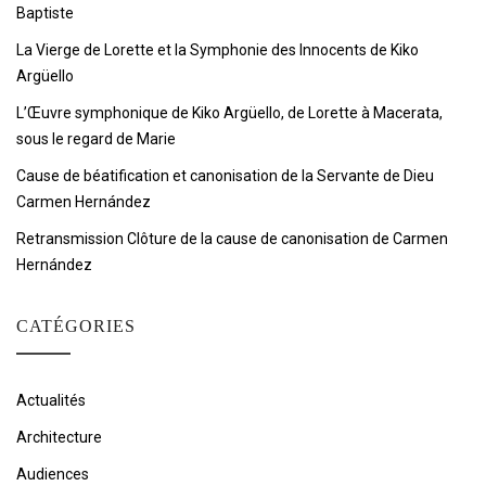
Baptiste
La Vierge de Lorette et la Symphonie des Innocents de Kiko
Argüello
L’Œuvre symphonique de Kiko Argüello, de Lorette à Macerata,
sous le regard de Marie
Cause de béatification et canonisation de la Servante de Dieu
Carmen Hernández
Retransmission Clôture de la cause de canonisation de Carmen
Hernández
CATÉGORIES
Actualités
Architecture
Audiences