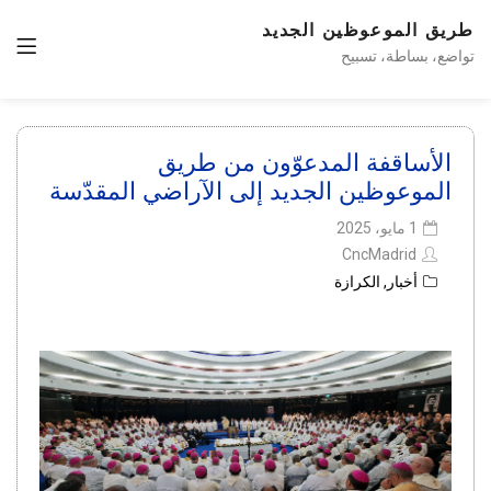
طريق الموعوظين الجديد
تواضع، بساطة، تسبيح
الأساقفة المدعوّون من طريق
الموعوظين الجديد إلى الآراضي المقدّسة
1 مايو، 2025
CncMadrid
أخبار
,
الكرازة