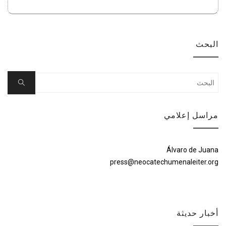
البحث
Search
Search
for:
مراسل إعلامي
Álvaro de Juana
press@neocatechumenaleiter.org
أخبار حديثة