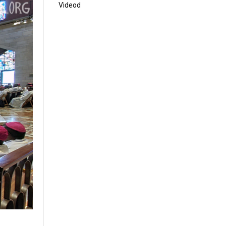
Videod