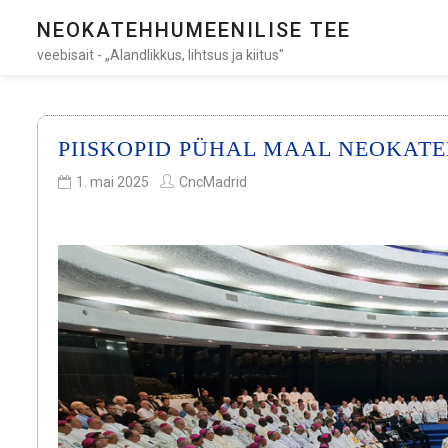
NEOKATEHHUMEENILISE TEE
veebisait - „Alandlikkus, lihtsus ja kiitus"
PIISKOPID PÜHAL MAAL NEOKATE
1. mai 2025
CncMadrid