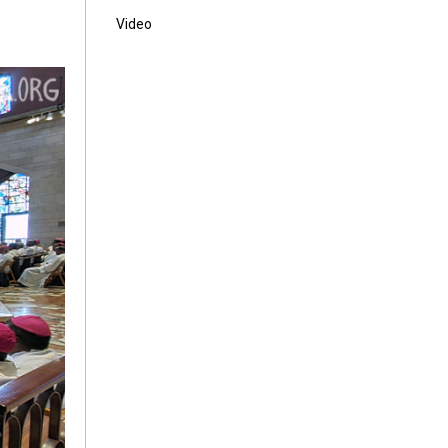
Video