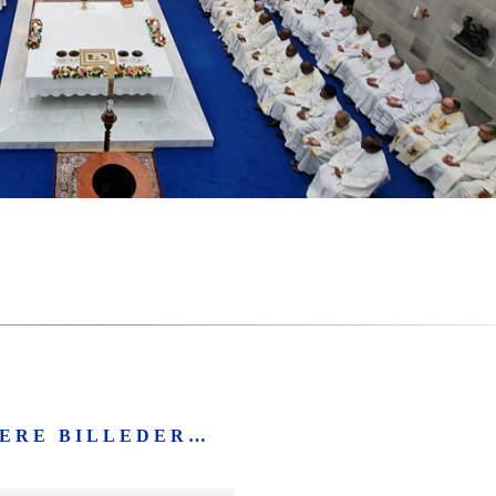
LERE BILLEDER…