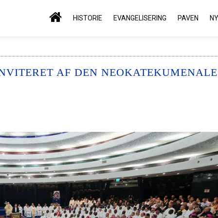
HISTORIE
EVANGELISERING
PAVEN
N
 INVITERET AF DEN NEOKATEKUMENALE