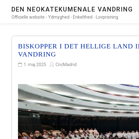
DEN NEOKATEKUMENALE VANDRING
Officielle website - Ydmyghed - Enkelthed - Lovprisning
BISKOPPER I DET HELLIGE LAND
VANDRING
1. maj 2025
CncMadrid