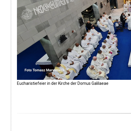
Eucharistiefeier in der Kirche der Domus Galilaeae