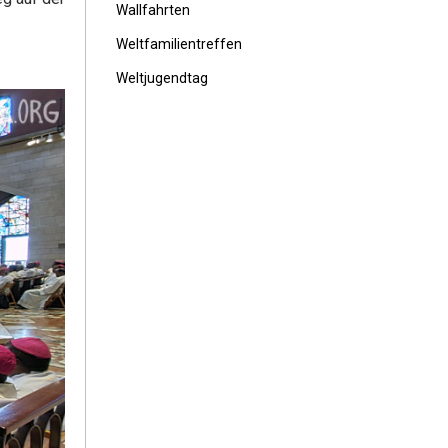
Wallfahrten
Weltfamilientreffen
Weltjugendtag