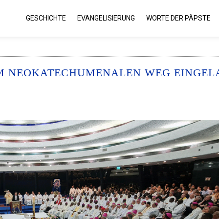
GESCHICHTE
EVANGELISIERUNG
WORTE DER PÄPSTE
OM NEOKATECHUMENALEN WEG EINGEL