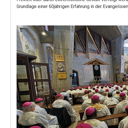
Grundlage einer 60jährigen Erfahrung in der Evangelisie