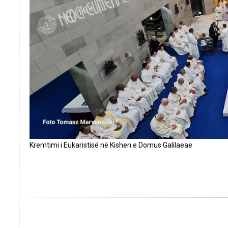
Kremtimi i Eukaristisë në Kishen e Domus Galilaeae