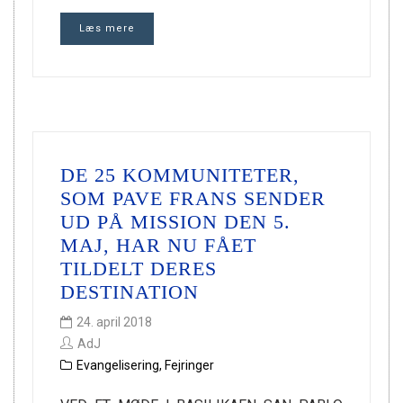
Læs mere
DE 25 KOMMUNITETER,
SOM PAVE FRANS SENDER
UD PÅ MISSION DEN 5.
MAJ, HAR NU FÅET
TILDELT DERES
DESTINATION
24. april 2018
AdJ
Evangelisering
,
Fejringer