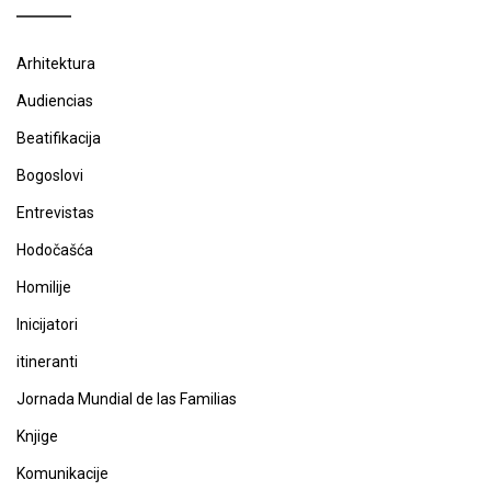
Arhitektura
Audiencias
Beatifikacija
Bogoslovi
Entrevistas
Hodočašća
Homilije
Inicijatori
itineranti
Jornada Mundial de las Familias
Knjige
Komunikacije