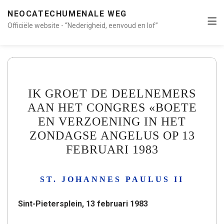
NEOCATECHUMENALE WEG
Officiële website - “Nederigheid, eenvoud en lof”
IK GROET DE DEELNEMERS
AAN HET CONGRES «BOETE
EN VERZOENING IN HET
ZONDAGSE ANGELUS OP 13
FEBRUARI 1983
ST. JOHANNES PAULUS II
Sint-Pietersplein, 13 februari 1983