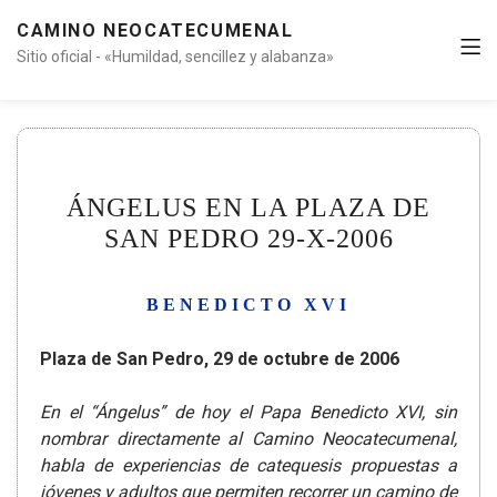
CAMINO NEOCATECUMENAL
Sitio oficial - «Humildad, sencillez y alabanza»
ÁNGELUS EN LA PLAZA DE
SAN PEDRO 29-X-2006
BENEDICTO XVI
Plaza de San Pedro, 29 de octubre de 2006
En el “Ángelus” de hoy el Papa Benedicto XVI, sin
nombrar directamente al Camino Neocatecumenal,
habla de experiencias de catequesis propuestas a
jóvenes y adultos que permiten recorrer un camino de