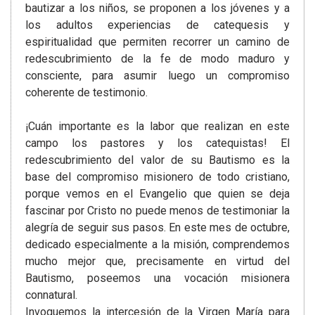
bautizar a los niños, se proponen a los jóvenes y a
los adultos experiencias de catequesis y
espiritualidad que permiten recorrer un camino de
redescubrimiento de la fe de modo maduro y
consciente, para asumir luego un compromiso
coherente de testimonio.
¡Cuán importante es la labor que realizan en este
campo los pastores y los catequistas! El
redescubrimiento del valor de su Bautismo es la
base del compromiso misionero de todo cristiano,
porque vemos en el Evangelio que quien se deja
fascinar por Cristo no puede menos de testimoniar la
alegría de seguir sus pasos. En este mes de octubre,
dedicado especialmente a la misión, comprendemos
mucho mejor que, precisamente en virtud del
Bautismo, poseemos una vocación misionera
connatural.
Invoquemos la intercesión de la Virgen María para