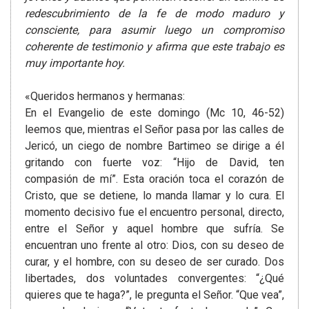
redescubrimiento de la fe de modo maduro y
consciente, para asumir luego un compromiso
coherente de testimonio y afirma que este trabajo es
muy importante hoy.
«Queridos hermanos y hermanas:
En el Evangelio de este domingo (Mc 10, 46-52)
leemos que, mientras el Señor pasa por las calles de
Jericó, un ciego de nombre Bartimeo se dirige a él
gritando con fuerte voz: “Hijo de David, ten
compasión de mí”. Esta oración toca el corazón de
Cristo, que se detiene, lo manda llamar y lo cura. El
momento decisivo fue el encuentro personal, directo,
entre el Señor y aquel hombre que sufría. Se
encuentran uno frente al otro: Dios, con su deseo de
curar, y el hombre, con su deseo de ser curado. Dos
libertades, dos voluntades convergentes: “¿Qué
quieres que te haga?”, le pregunta el Señor. “Que vea”,