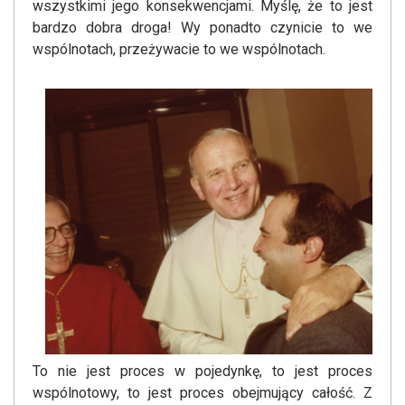
wszystkimi jego konsekwencjami. Myślę, że to jest
bardzo dobra droga! Wy ponadto czynicie to we
wspólnotach, przeżywacie to we wspólnotach.
To nie jest proces w pojedynkę, to jest proces
wspólnotowy, to jest proces obejmujący całość. Z