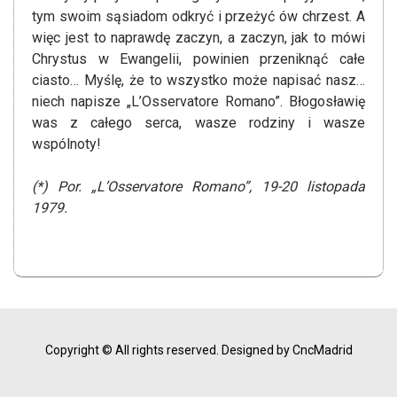
tym swoim sąsiadom odkryć i przeżyć ów chrzest. A
więc jest to naprawdę zaczyn, a zaczyn, jak to mówi
Chrystus w Ewangelii, powinien przeniknąć całe
ciasto… Myślę, że to wszystko może napisać nasz…
niech napisze „L’Osservatore Romano”. Błogosławię
was z całego serca, wasze rodziny i wasze
wspólnoty!
(*) Por. „L’Osservatore Romano”, 19-20 listopada
1979.
Copyright © All rights reserved.
Designed by CncMadrid