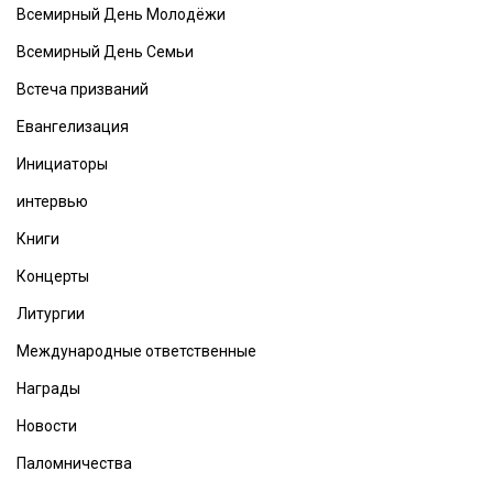
Всемирный День Молодёжи
Всемирный День Семьи
Встеча призваний
Евангелизация
Инициаторы
интервью
Книги
Концерты
Литургии
Международные ответственные
Награды
Новости
Паломничества