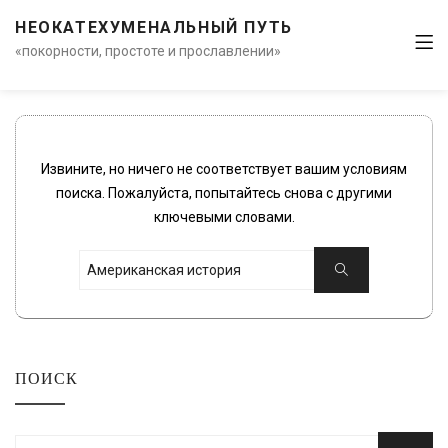
НЕОКАТЕХУМЕНАЛЬНЫЙ ПУТЬ
«покорности, простоте и прославлении»
Извините, но ничего не соответствует вашим условиям
поиска. Пожалуйста, попытайтесь снова с другими
ключевыми словами.
Искать:
Поиск
ПОИСК
Искать: