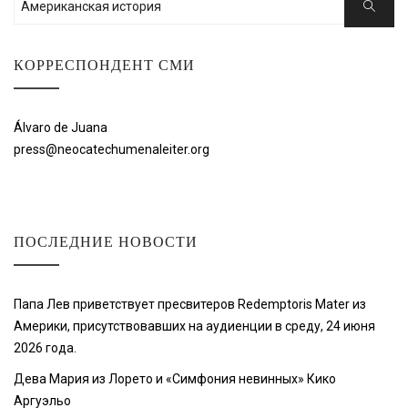
Поиск
КОРРЕСПОНДЕНТ СМИ
Álvaro de Juana
press@neocatechumenaleiter.org
ПОСЛЕДНИЕ НОВОСТИ
Папа Лев приветствует пресвитеров Redemptoris Mater из
Америки, присутствовавших на аудиенции в среду, 24 июня
2026 года.
Дева Мария из Лорето и «Симфония невинных» Кико
Аргуэльо