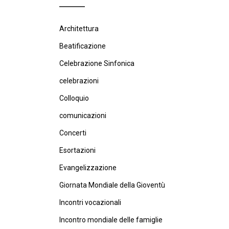
Architettura
Beatificazione
Celebrazione Sinfonica
celebrazioni
Colloquio
comunicazioni
Concerti
Esortazioni
Evangelizzazione
Giornata Mondiale della Gioventù
Incontri vocazionali
Incontro mondiale delle famiglie