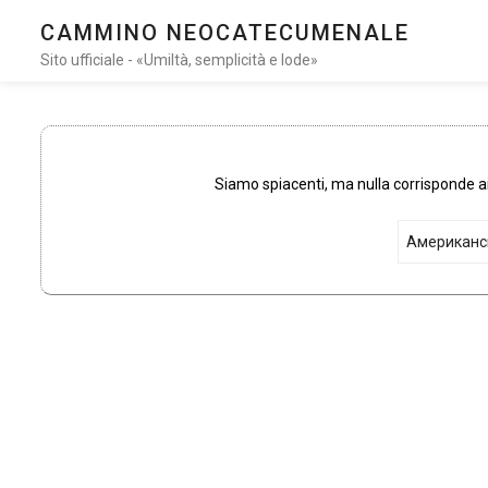
CAMMINO NEOCATECUMENALE
Sito ufficiale - «Umiltà, semplicità e lode»
Siamo spiacenti, ma nulla corrisponde ai