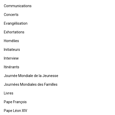
Communications
Concerts
Evangélisation
Exhortations
Homélies
Initiateurs
Interview
Itinérants
Journée Mondiale de la Jeunesse
Journées Mondiales des Familles
Livres
Pape François
Pape Léon XIV