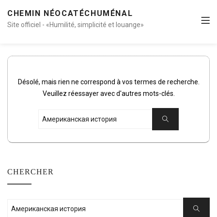
CHEMIN NÉOCATÉCHUMÉNAL
Site officiel - «Humilité, simplicité et louange»
Désolé, mais rien ne correspond à vos termes de recherche.
Veuillez réessayer avec d'autres mots-clés.
Rechercher:
Chercher
CHERCHER
Rechercher:
Cherche