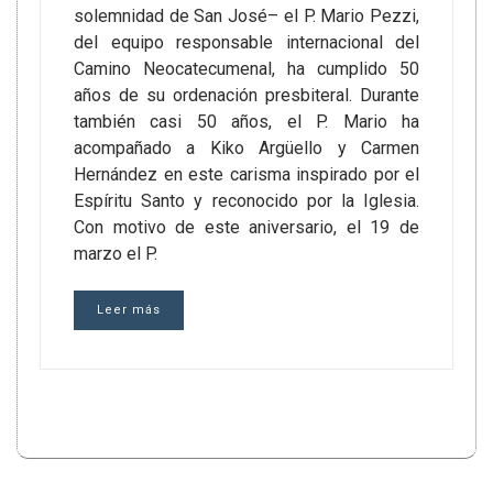
solemnidad de San José– el P. Mario Pezzi,
del equipo responsable internacional del
Camino Neocatecumenal, ha cumplido 50
años de su ordenación presbiteral. Durante
también casi 50 años, el P. Mario ha
acompañado a Kiko Argüello y Carmen
Hernández en este carisma inspirado por el
Espíritu Santo y reconocido por la Iglesia.
Con motivo de este aniversario, el 19 de
marzo el P.
Leer más