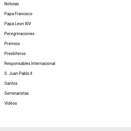
Noticias
Papa Francisco
Papa Leon XIV
Peregrinaciones
Premios
Presbíteros
Responsables Internacional
S. Juan Pablo II
Santos
Seminaristas
Vídeos