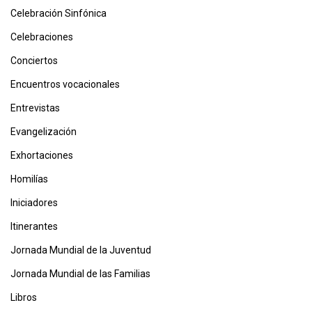
Celebración Sinfónica
Celebraciones
Conciertos
Encuentros vocacionales
Entrevistas
Evangelización
Exhortaciones
Homilías
Iniciadores
Itinerantes
Jornada Mundial de la Juventud
Jornada Mundial de las Familias
Libros