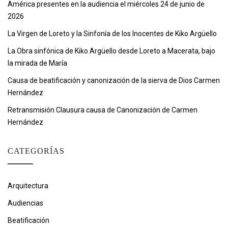
América presentes en la audiencia el miércoles 24 de junio de
2026
La Virgen de Loreto y la Sinfonía de los Inocentes de Kiko Argüello
La Obra sinfónica de Kiko Argüello desde Loreto a Macerata, bajo
la mirada de María
Causa de beatificación y canonización de la sierva de Dios Carmen
Hernández
Retransmisión Clausura causa de Canonización de Carmen
Hernández
CATEGORÍAS
Arquitectura
Audiencias
Beatificación