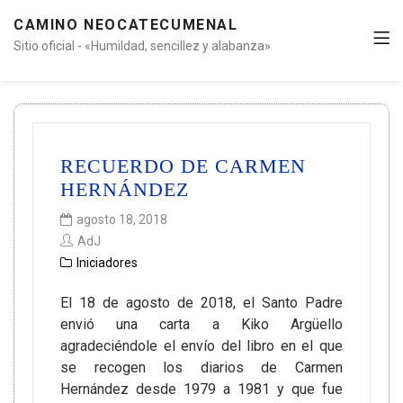
CAMINO NEOCATECUMENAL
Sitio oficial - «Humildad, sencillez y alabanza»
RECUERDO DE CARMEN
HERNÁNDEZ
agosto 18, 2018
AdJ
Iniciadores
El 18 de agosto de 2018, el Santo Padre
envió una carta a Kiko Argüello
agradeciéndole el envío del libro en el que
se recogen los diarios de Carmen
Hernández desde 1979 a 1981 y que fue