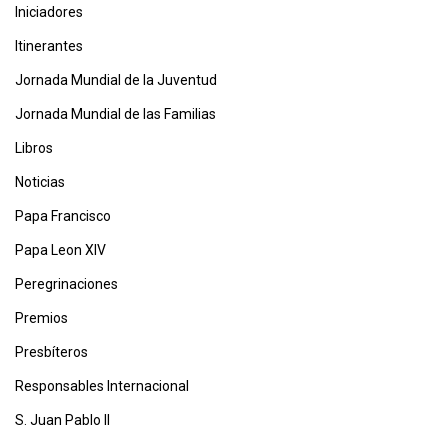
Iniciadores
Itinerantes
Jornada Mundial de la Juventud
Jornada Mundial de las Familias
Libros
Noticias
Papa Francisco
Papa Leon XIV
Peregrinaciones
Premios
Presbíteros
Responsables Internacional
S. Juan Pablo II