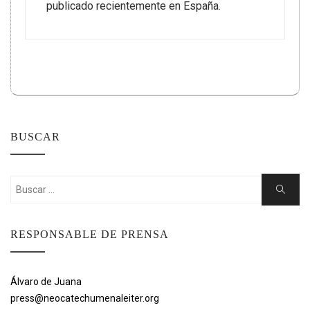
publicado recientemente en España.
BUSCAR
Buscar:
Buscar
RESPONSABLE DE PRENSA
Álvaro de Juana
press@neocatechumenaleiter.org