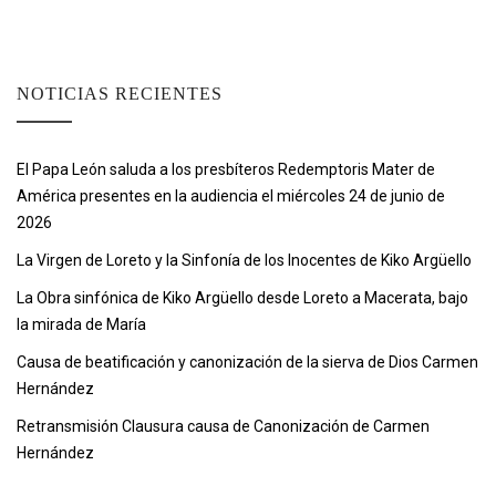
NOTICIAS RECIENTES
El Papa León saluda a los presbíteros Redemptoris Mater de
América presentes en la audiencia el miércoles 24 de junio de
2026
La Virgen de Loreto y la Sinfonía de los Inocentes de Kiko Argüello
La Obra sinfónica de Kiko Argüello desde Loreto a Macerata, bajo
la mirada de María
Causa de beatificación y canonización de la sierva de Dios Carmen
Hernández
Retransmisión Clausura causa de Canonización de Carmen
Hernández