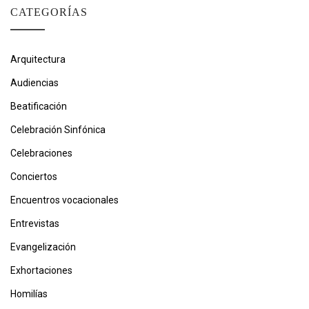
CATEGORÍAS
Arquitectura
Audiencias
Beatificación
Celebración Sinfónica
Celebraciones
Conciertos
Encuentros vocacionales
Entrevistas
Evangelización
Exhortaciones
Homilías