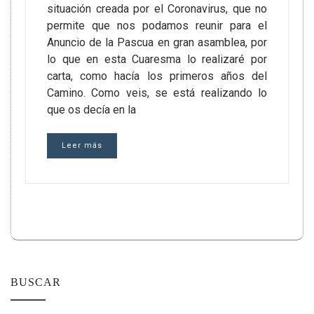
situación creada por el Coronavirus, que no
permite que nos podamos reunir para el
Anuncio de la Pascua en gran asamblea, por
lo que en esta Cuaresma lo realizaré por
carta, como hacía los primeros años del
Camino. Como veis, se está realizando lo
que os decía en la
Leer más
BUSCAR