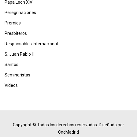
Papa Leon XIV
Peregrinaciones
Premios
Presbíteros
Responsables Internacional
S. Juan Pablo II
Santos
Seminaristas
Vídeos
Copyright © Todos los derechos reservados.
Diseñado por
CncMadrid