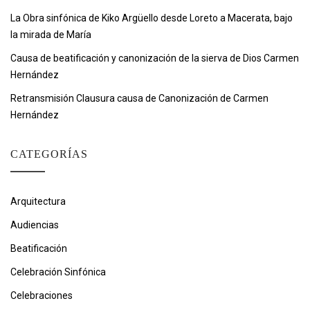
La Obra sinfónica de Kiko Argüello desde Loreto a Macerata, bajo
la mirada de María
Causa de beatificación y canonización de la sierva de Dios Carmen
Hernández
Retransmisión Clausura causa de Canonización de Carmen
Hernández
CATEGORÍAS
Arquitectura
Audiencias
Beatificación
Celebración Sinfónica
Celebraciones