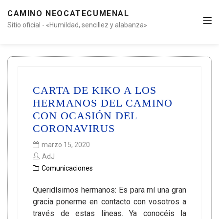
CAMINO NEOCATECUMENAL
Sitio oficial - «Humildad, sencillez y alabanza»
CARTA DE KIKO A LOS
HERMANOS DEL CAMINO
CON OCASIÓN DEL
CORONAVIRUS
marzo 15, 2020
AdJ
Comunicaciones
Queridísimos hermanos: Es para mí una gran
gracia ponerme en contacto con vosotros a
través de estas líneas. Ya conocéis la