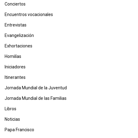
Conciertos
Encuentros vocacionales
Entrevistas
Evangelización
Exhortaciones
Homilías
Iniciadores
Itinerantes
Jornada Mundial de la Juventud
Jornada Mundial de las Familias
Libros
Noticias
Papa Francisco