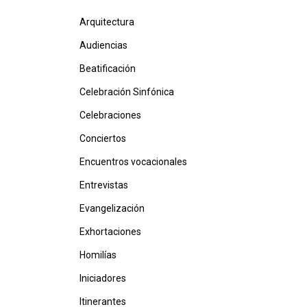
Arquitectura
Audiencias
Beatificación
Celebración Sinfónica
Celebraciones
Conciertos
Encuentros vocacionales
Entrevistas
Evangelización
Exhortaciones
Homilías
Iniciadores
Itinerantes