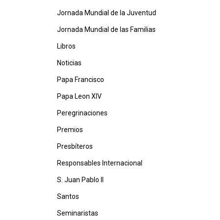
Jornada Mundial de la Juventud
Jornada Mundial de las Familias
Libros
Noticias
Papa Francisco
Papa Leon XIV
Peregrinaciones
Premios
Presbíteros
Responsables Internacional
S. Juan Pablo II
Santos
Seminaristas