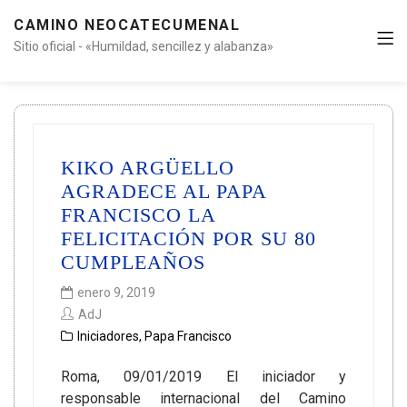
CAMINO NEOCATECUMENAL
Sitio oficial - «Humildad, sencillez y alabanza»
KIKO ARGÜELLO
AGRADECE AL PAPA
FRANCISCO LA
FELICITACIÓN POR SU 80
CUMPLEAÑOS
enero 9, 2019
AdJ
Iniciadores
,
Papa Francisco
Roma, 09/01/2019 El iniciador y
responsable internacional del Camino