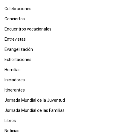
Celebraciones
Conciertos
Encuentros vocacionales
Entrevistas
Evangelización
Exhortaciones
Homilías
Iniciadores
Itinerantes
Jornada Mundial de la Juventud
Jornada Mundial de las Familias
Libros
Noticias