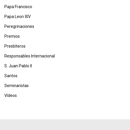
Papa Francisco
Papa Leon XIV
Peregrinaciones
Premios
Presbíteros
Responsables Internacional
S. Juan Pablo II
Santos
Seminaristas
Vídeos