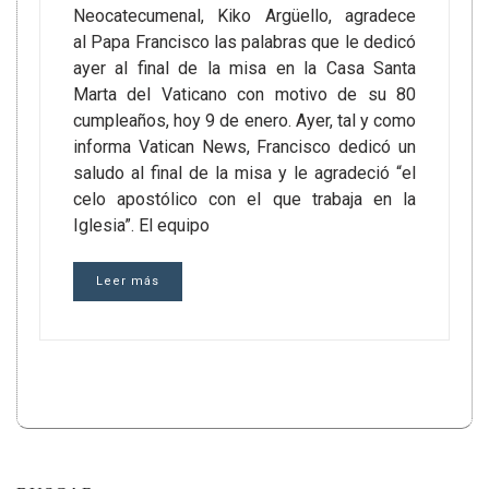
Neocatecumenal, Kiko Argüello, agradece
al Papa Francisco las palabras que le dedicó
ayer al final de la misa en la Casa Santa
Marta del Vaticano con motivo de su 80
cumpleaños, hoy 9 de enero. Ayer, tal y como
informa Vatican News, Francisco dedicó un
saludo al final de la misa y le agradeció “el
celo apostólico con el que trabaja en la
Iglesia”. El equipo
Leer más