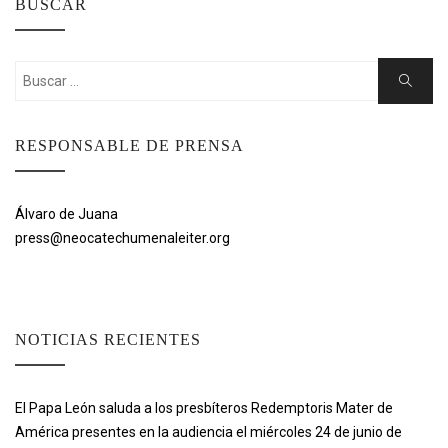
BUSCAR
Buscar:
Buscar
RESPONSABLE DE PRENSA
Álvaro de Juana
press@neocatechumenaleiter.org
NOTICIAS RECIENTES
El Papa León saluda a los presbíteros Redemptoris Mater de
América presentes en la audiencia el miércoles 24 de junio de