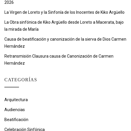
2026
La Virgen de Loreto y la Sinfonía de los Inocentes de Kiko Argüello
La Obra sinfónica de Kiko Argüello desde Loreto a Macerata, bajo
la mirada de María
Causa de beatificación y canonización de la sierva de Dios Carmen
Hernández
Retransmisión Clausura causa de Canonización de Carmen
Hernández
CATEGORÍAS
Arquitectura
Audiencias
Beatificación
Celebración Sinfónica