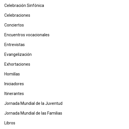
Celebración Sinfónica
Celebraciones
Conciertos
Encuentros vocacionales
Entrevistas
Evangelización
Exhortaciones
Homilías
Iniciadores
Itinerantes
Jornada Mundial de la Juventud
Jornada Mundial de las Familias
Libros