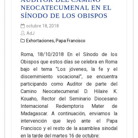
NEOCATECUMENAL EN EL
SÍNODO DE LOS OBISPOS
octubre 18, 2018
AdJ
Exhortaciones
,
Papa Francisco
Roma, 18/10/2018 En el Sínodo de los
Obispos que estos días se celebra en Roma
bajo el tema “Los jóvenes, la fe y el
discernimiento vocacional”, se encuentra
participando como Auditor de parte del
Camino Neocatecumenal D. Hilaire K.
Kouaho, Rector del Seminario Diocesano
Internacional Redemptoris Mater de
Madagascar. A continuación, enviamos la
intervención que leyó ante el Papa
Francisco y el resto de la asamblea sinodal
en la tarde del martes 16 de octubre: