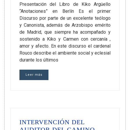
Presentación del Libro de Kiko Argüello
“Anotaciones” en Berlín Es el primer
Discurso por parte de un excelente teólogo
y Canonista, además de Arzobispo emérito
de Madrid, que siempre ha acompañado y
sostenido a Kiko y Carmen con cercanía ,
amor y afecto. En este discurso el cardenal
Rouco describe el ambiente social y eclesial
durante los últimos
Leer más
INTERVENCIÓN DEL
AUDITOR DEL CAMINO