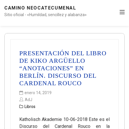
CAMINO NEOCATECUMENAL
Sitio oficial - «Humildad, sencillez y alabanza»
PRESENTACIÓN DEL LIBRO
DE KIKO ARGÜELLO
“ANOTACIONES” EN
BERLÍN. DISCURSO DEL
CARDENAL ROUCO
enero 14, 2019
AdJ
Libros
Katholisch Akademie 10-06-2018 Este es el
Discurso del Cardenal Rouco en la