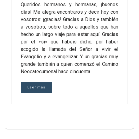
Queridos hermanos y hermanas, ¡buenos
días! Me alegra encontraros y decir hoy con
vosotros: ¡gracias! Gracias a Dios y también
a vosotros, sobre todo a aquellos que han
hecho un largo viaje para estar aquí. Gracias
por el «sí» que habéis dicho, por haber
acogido la llamada del Señor a vivir el
Evangelio y a evangelizar. Y un gracias muy
grande también a quien comenzó el Camino
Neocatecumenal hace cincuenta
Leer más