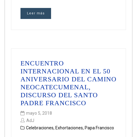
Leer más
ENCUENTRO
INTERNACIONAL EN EL 50
ANIVERSARIO DEL CAMINO
NEOCATECUMENAL,
DISCURSO DEL SANTO
PADRE FRANCISCO
mayo 5, 2018
AdJ
Celebraciones
,
Exhortaciones
,
Papa Francisco