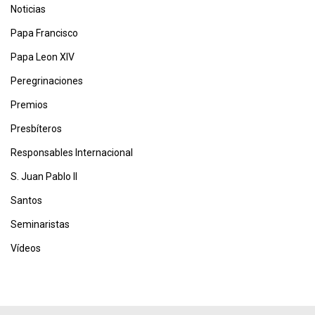
Noticias
Papa Francisco
Papa Leon XIV
Peregrinaciones
Premios
Presbíteros
Responsables Internacional
S. Juan Pablo II
Santos
Seminaristas
Vídeos