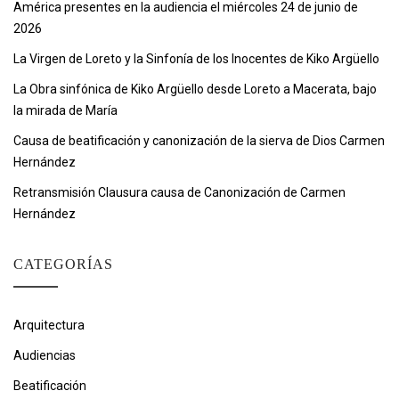
América presentes en la audiencia el miércoles 24 de junio de
2026
La Virgen de Loreto y la Sinfonía de los Inocentes de Kiko Argüello
La Obra sinfónica de Kiko Argüello desde Loreto a Macerata, bajo
la mirada de María
Causa de beatificación y canonización de la sierva de Dios Carmen
Hernández
Retransmisión Clausura causa de Canonización de Carmen
Hernández
CATEGORÍAS
Arquitectura
Audiencias
Beatificación