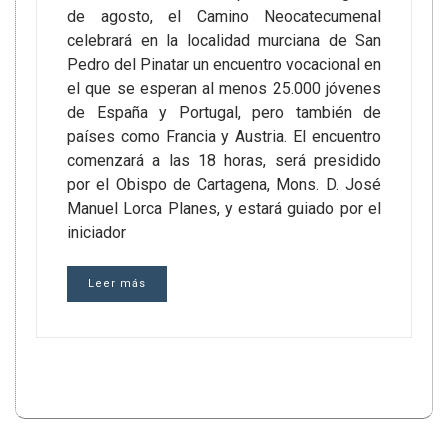
de agosto, el Camino Neocatecumenal
celebrará en la localidad murciana de San
Pedro del Pinatar un encuentro vocacional en
el que se esperan al menos 25.000 jóvenes
de España y Portugal, pero también de
países como Francia y Austria. El encuentro
comenzará a las 18 horas, será presidido
por el Obispo de Cartagena, Mons. D. José
Manuel Lorca Planes, y estará guiado por el
iniciador
Leer más