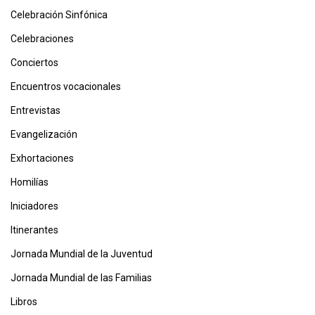
Celebración Sinfónica
Celebraciones
Conciertos
Encuentros vocacionales
Entrevistas
Evangelización
Exhortaciones
Homilías
Iniciadores
Itinerantes
Jornada Mundial de la Juventud
Jornada Mundial de las Familias
Libros