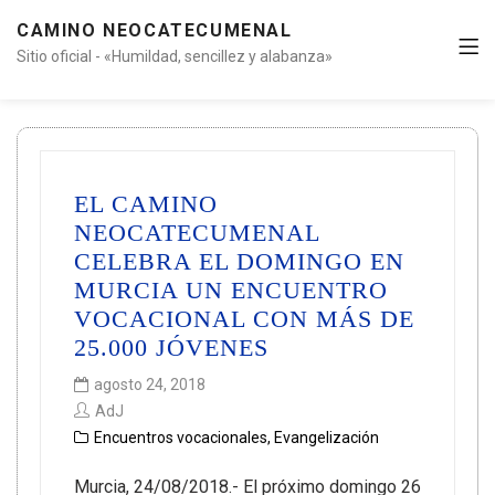
CAMINO NEOCATECUMENAL
Sitio oficial - «Humildad, sencillez y alabanza»
EL CAMINO
NEOCATECUMENAL
CELEBRA EL DOMINGO EN
MURCIA UN ENCUENTRO
VOCACIONAL CON MÁS DE
25.000 JÓVENES
agosto 24, 2018
AdJ
Encuentros vocacionales
,
Evangelización
Murcia, 24/08/2018.- El próximo domingo 26