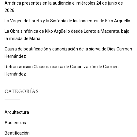
América presentes en la audiencia el miércoles 24 de junio de
2026
La Virgen de Loreto y la Sinfonía de los Inocentes de Kiko Argüello
La Obra sinfónica de Kiko Argüello desde Loreto a Macerata, bajo
la mirada de María
Causa de beatificación y canonización de la sierva de Dios Carmen
Hernández
Retransmisión Clausura causa de Canonización de Carmen
Hernández
CATEGORÍAS
Arquitectura
Audiencias
Beatificación