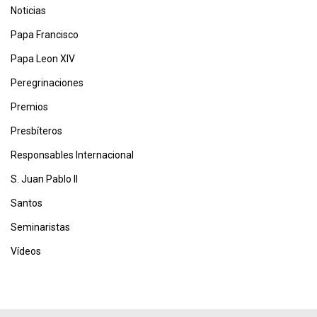
Noticias
Papa Francisco
Papa Leon XIV
Peregrinaciones
Premios
Presbíteros
Responsables Internacional
S. Juan Pablo II
Santos
Seminaristas
Vídeos