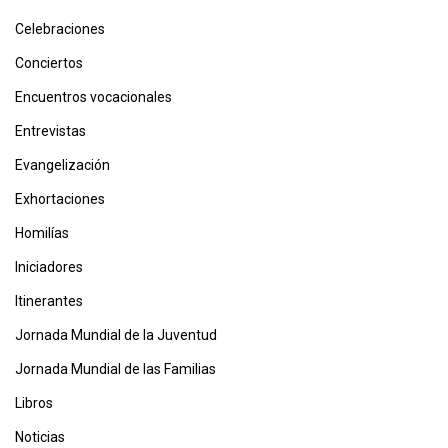
Celebraciones
Conciertos
Encuentros vocacionales
Entrevistas
Evangelización
Exhortaciones
Homilías
Iniciadores
Itinerantes
Jornada Mundial de la Juventud
Jornada Mundial de las Familias
Libros
Noticias