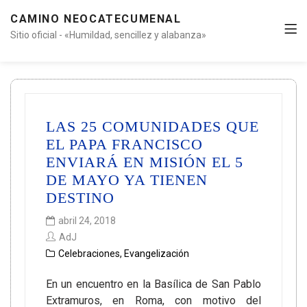
CAMINO NEOCATECUMENAL
Sitio oficial - «Humildad, sencillez y alabanza»
LAS 25 COMUNIDADES QUE
EL PAPA FRANCISCO
ENVIARÁ EN MISIÓN EL 5
DE MAYO YA TIENEN
DESTINO
abril 24, 2018
AdJ
Celebraciones
,
Evangelización
En un encuentro en la Basílica de San Pablo
Extramuros, en Roma, con motivo del