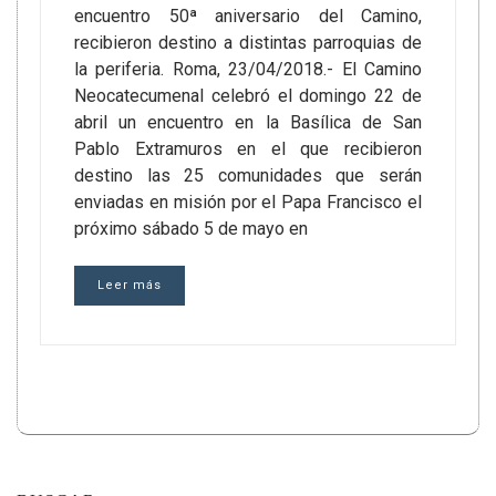
encuentro 50ª aniversario del Camino,
recibieron destino a distintas parroquias de
la periferia. Roma, 23/04/2018.- El Camino
Neocatecumenal celebró el domingo 22 de
abril un encuentro en la Basílica de San
Pablo Extramuros en el que recibieron
destino las 25 comunidades que serán
enviadas en misión por el Papa Francisco el
próximo sábado 5 de mayo en
Leer más