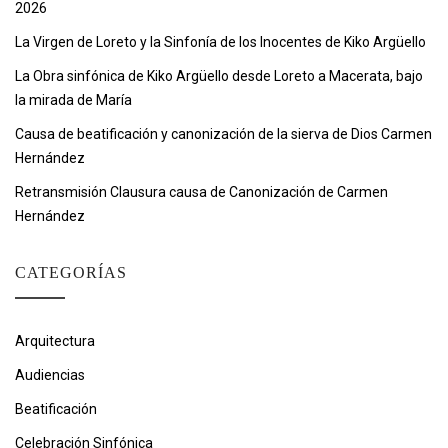
2026
La Virgen de Loreto y la Sinfonía de los Inocentes de Kiko Argüello
La Obra sinfónica de Kiko Argüello desde Loreto a Macerata, bajo
la mirada de María
Causa de beatificación y canonización de la sierva de Dios Carmen
Hernández
Retransmisión Clausura causa de Canonización de Carmen
Hernández
CATEGORÍAS
Arquitectura
Audiencias
Beatificación
Celebración Sinfónica