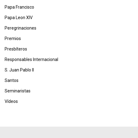
Papa Francisco
Papa Leon XIV
Peregrinaciones
Premios
Presbíteros
Responsables Internacional
S. Juan Pablo II
Santos
Seminaristas
Vídeos