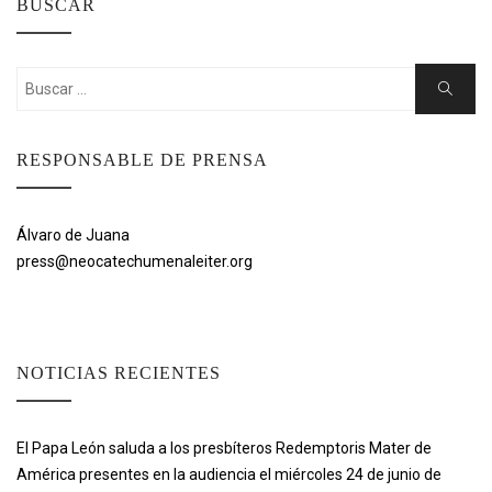
BUSCAR
Buscar:
Buscar
RESPONSABLE DE PRENSA
Álvaro de Juana
press@neocatechumenaleiter.org
NOTICIAS RECIENTES
El Papa León saluda a los presbíteros Redemptoris Mater de
América presentes en la audiencia el miércoles 24 de junio de