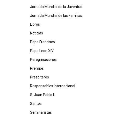
Jornada Mundial de la Juventud
Jornada Mundial de las Familias
Libros
Noticias
Papa Francisco
Papa Leon XIV
Peregrinaciones
Premios
Presbíteros
Responsables Internacional
S. Juan Pablo II
Santos
Seminaristas