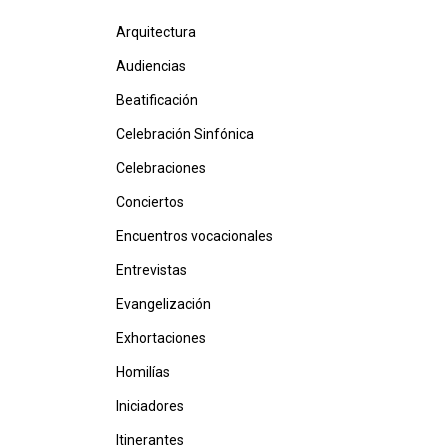
Arquitectura
Audiencias
Beatificación
Celebración Sinfónica
Celebraciones
Conciertos
Encuentros vocacionales
Entrevistas
Evangelización
Exhortaciones
Homilías
Iniciadores
Itinerantes