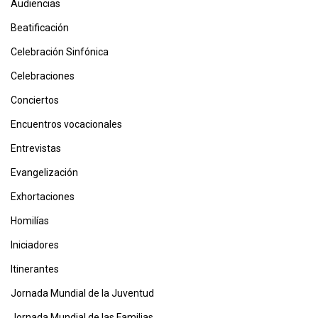
Audiencias
Beatificación
Celebración Sinfónica
Celebraciones
Conciertos
Encuentros vocacionales
Entrevistas
Evangelización
Exhortaciones
Homilías
Iniciadores
Itinerantes
Jornada Mundial de la Juventud
Jornada Mundial de las Familias