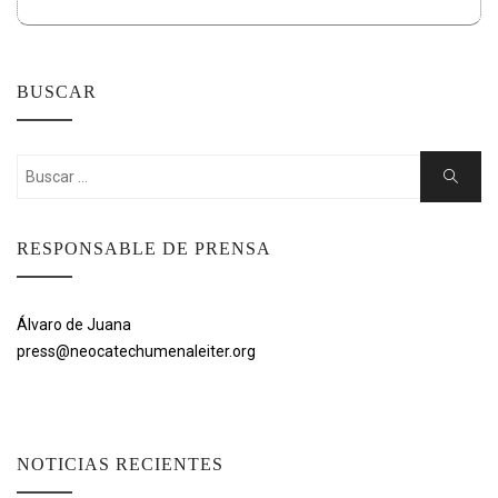
BUSCAR
Buscar:
Buscar
RESPONSABLE DE PRENSA
Álvaro de Juana
press@neocatechumenaleiter.org
NOTICIAS RECIENTES