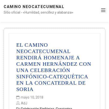
CAMINO NEOCATECUMENAL
Sitio oficial - «Humildad, sencillez y alabanza»
EL CAMINO
NEOCATECUMENAL
RENDIRÁ HOMENAJE A
CARMEN HERNÁNDEZ CON
UNA CELEBRACIÓN
SINFÓNICO-CATEQUÉTICA
EN LA CONCATEDRAL DE
SORIA
mayo 10, 2018
AdJ