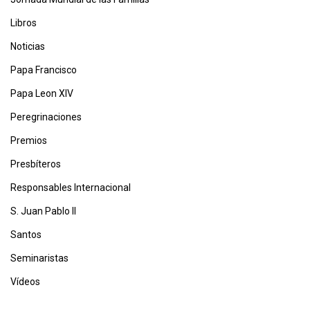
Libros
Noticias
Papa Francisco
Papa Leon XIV
Peregrinaciones
Premios
Presbíteros
Responsables Internacional
S. Juan Pablo II
Santos
Seminaristas
Vídeos