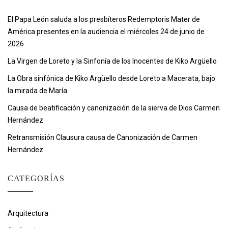
El Papa León saluda a los presbíteros Redemptoris Mater de
América presentes en la audiencia el miércoles 24 de junio de
2026
La Virgen de Loreto y la Sinfonía de los Inocentes de Kiko Argüello
La Obra sinfónica de Kiko Argüello desde Loreto a Macerata, bajo
la mirada de María
Causa de beatificación y canonización de la sierva de Dios Carmen
Hernández
Retransmisión Clausura causa de Canonización de Carmen
Hernández
CATEGORÍAS
Arquitectura