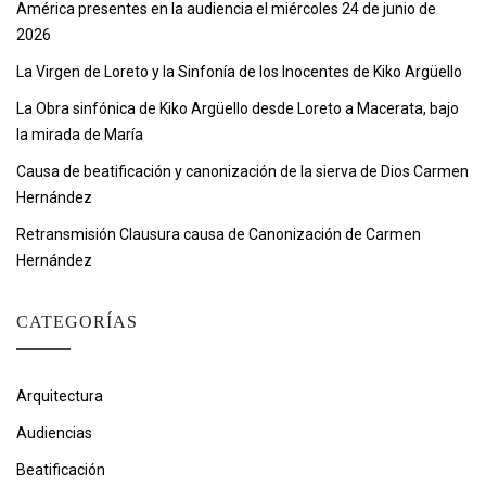
América presentes en la audiencia el miércoles 24 de junio de
2026
La Virgen de Loreto y la Sinfonía de los Inocentes de Kiko Argüello
La Obra sinfónica de Kiko Argüello desde Loreto a Macerata, bajo
la mirada de María
Causa de beatificación y canonización de la sierva de Dios Carmen
Hernández
Retransmisión Clausura causa de Canonización de Carmen
Hernández
CATEGORÍAS
Arquitectura
Audiencias
Beatificación