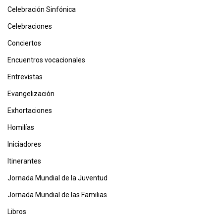
Celebración Sinfónica
Celebraciones
Conciertos
Encuentros vocacionales
Entrevistas
Evangelización
Exhortaciones
Homilías
Iniciadores
Itinerantes
Jornada Mundial de la Juventud
Jornada Mundial de las Familias
Libros