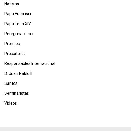
Noticias
Papa Francisco
Papa Leon XIV
Peregrinaciones
Premios
Presbíteros
Responsables Internacional
S. Juan Pablo II
Santos
Seminaristas
Vídeos