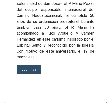
solemnidad de San José– el P. Mario Pezzi,
del equipo responsable internacional del
Camino Neocatecumenal, ha cumplido 50
años de su ordenación presbiteral. Durante
también casi 50 años, el P. Mario ha
acompañado a Kiko Argüello y Carmen
Hernández en este carisma inspirado por el
Espíritu Santo y reconocido por la Iglesia.
Con motivo de este aniversario, el 19 de
marzo el P.
Leer más