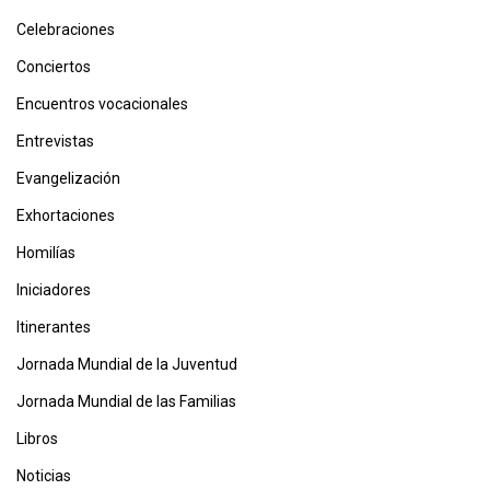
Celebraciones
Conciertos
Encuentros vocacionales
Entrevistas
Evangelización
Exhortaciones
Homilías
Iniciadores
Itinerantes
Jornada Mundial de la Juventud
Jornada Mundial de las Familias
Libros
Noticias