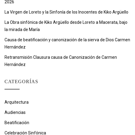
2026
La Virgen de Loreto y la Sinfonía de los Inocentes de Kiko Argüello
La Obra sinfónica de Kiko Argüello desde Loreto a Macerata, bajo
la mirada de María
Causa de beatificación y canonización de la sierva de Dios Carmen
Hernández
Retransmisión Clausura causa de Canonización de Carmen
Hernández
CATEGORÍAS
Arquitectura
Audiencias
Beatificación
Celebración Sinfónica