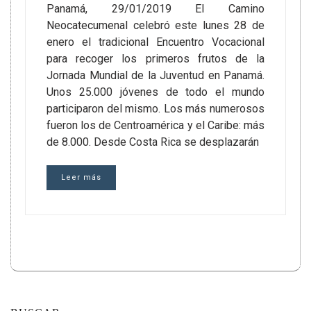
Panamá, 29/01/2019 El Camino
Neocatecumenal celebró este lunes 28 de
enero el tradicional Encuentro Vocacional
para recoger los primeros frutos de la
Jornada Mundial de la Juventud en Panamá.
Unos 25.000 jóvenes de todo el mundo
participaron del mismo. Los más numerosos
fueron los de Centroamérica y el Caribe: más
de 8.000. Desde Costa Rica se desplazarán
Leer más