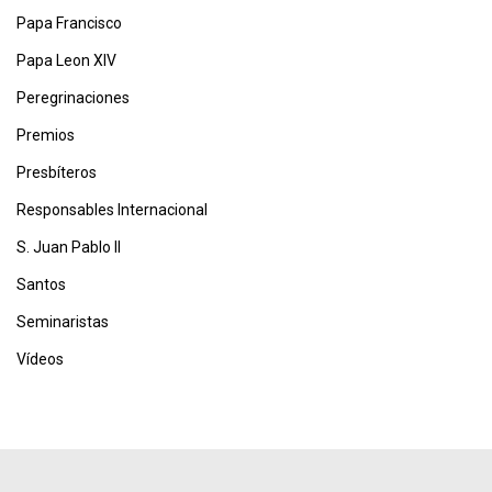
Papa Francisco
Papa Leon XIV
Peregrinaciones
Premios
Presbíteros
Responsables Internacional
S. Juan Pablo II
Santos
Seminaristas
Vídeos