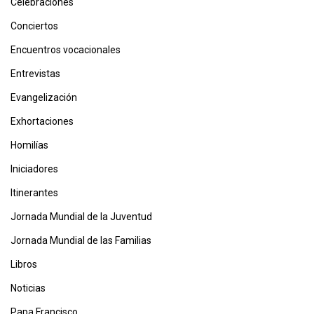
Celebraciones
Conciertos
Encuentros vocacionales
Entrevistas
Evangelización
Exhortaciones
Homilías
Iniciadores
Itinerantes
Jornada Mundial de la Juventud
Jornada Mundial de las Familias
Libros
Noticias
Papa Francisco