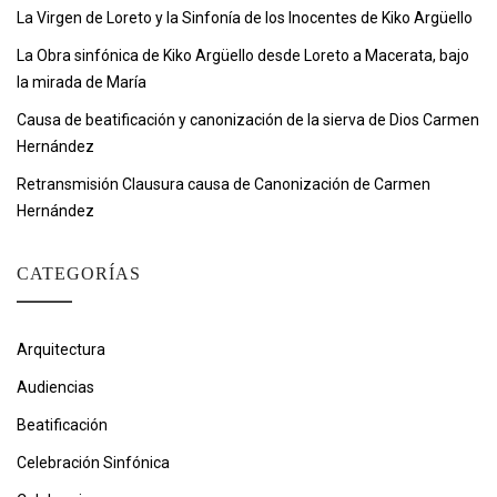
La Virgen de Loreto y la Sinfonía de los Inocentes de Kiko Argüello
La Obra sinfónica de Kiko Argüello desde Loreto a Macerata, bajo
la mirada de María
Causa de beatificación y canonización de la sierva de Dios Carmen
Hernández
Retransmisión Clausura causa de Canonización de Carmen
Hernández
CATEGORÍAS
Arquitectura
Audiencias
Beatificación
Celebración Sinfónica