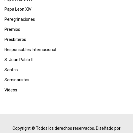
Papa Leon XIV
Peregrinaciones
Premios
Presbíteros
Responsables Internacional
S. Juan Pablo II
Santos
Seminaristas
Vídeos
Copyright © Todos los derechos reservados.
Diseñado por