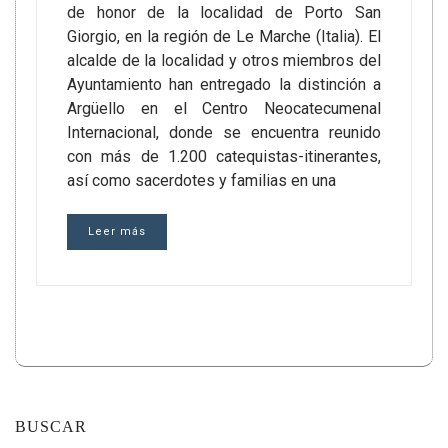
de honor de la localidad de Porto San
Giorgio, en la región de Le Marche (Italia). El
alcalde de la localidad y otros miembros del
Ayuntamiento han entregado la distinción a
Argüello en el Centro Neocatecumenal
Internacional, donde se encuentra reunido
con más de 1.200 catequistas-itinerantes,
así como sacerdotes y familias en una
Leer más
BUSCAR