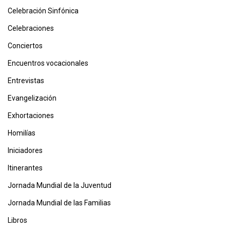
Celebración Sinfónica
Celebraciones
Conciertos
Encuentros vocacionales
Entrevistas
Evangelización
Exhortaciones
Homilías
Iniciadores
Itinerantes
Jornada Mundial de la Juventud
Jornada Mundial de las Familias
Libros