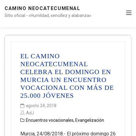
CAMINO NEOCATECUMENAL
Sitio oficial - «Humildad, sencillez y alabanza»
EL CAMINO
NEOCATECUMENAL
CELEBRA EL DOMINGO EN
MURCIA UN ENCUENTRO
VOCACIONAL CON MÁS DE
25.000 JÓVENES
agosto 24, 2018
AdJ
Encuentros vocacionales
,
Evangelización
Murcia, 24/08/2018.- El próximo domingo 26