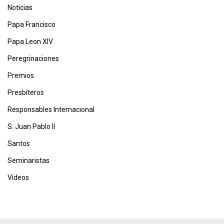
Noticias
Papa Francisco
Papa Leon XIV
Peregrinaciones
Premios
Presbíteros
Responsables Internacional
S. Juan Pablo II
Santos
Seminaristas
Vídeos