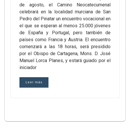
de agosto, el Camino Neocatecumenal
celebrará en la localidad murciana de San
Pedro del Pinatar un encuentro vocacional en
el que se esperan al menos 25.000 jóvenes
de España y Portugal, pero también de
países como Francia y Austria. El encuentro
comenzará a las 18 horas, será presidido
por el Obispo de Cartagena, Mons. D. José
Manuel Lorca Planes, y estará guiado por el
iniciador
Leer más