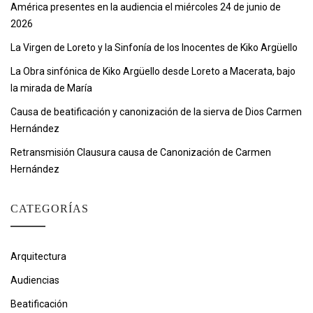
América presentes en la audiencia el miércoles 24 de junio de
2026
La Virgen de Loreto y la Sinfonía de los Inocentes de Kiko Argüello
La Obra sinfónica de Kiko Argüello desde Loreto a Macerata, bajo
la mirada de María
Causa de beatificación y canonización de la sierva de Dios Carmen
Hernández
Retransmisión Clausura causa de Canonización de Carmen
Hernández
CATEGORÍAS
Arquitectura
Audiencias
Beatificación