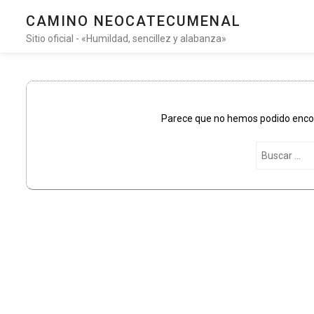
CAMINO NEOCATECUMENAL
Sitio oficial - «Humildad, sencillez y alabanza»
Parece que no hemos podido encont