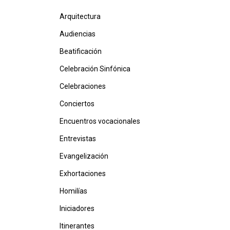
Arquitectura
Audiencias
Beatificación
Celebración Sinfónica
Celebraciones
Conciertos
Encuentros vocacionales
Entrevistas
Evangelización
Exhortaciones
Homilías
Iniciadores
Itinerantes