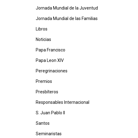
Jornada Mundial de la Juventud
Jornada Mundial de las Familias
Libros
Noticias
Papa Francisco
Papa Leon XIV
Peregrinaciones
Premios
Presbíteros
Responsables Internacional
S. Juan Pablo II
Santos
Seminaristas