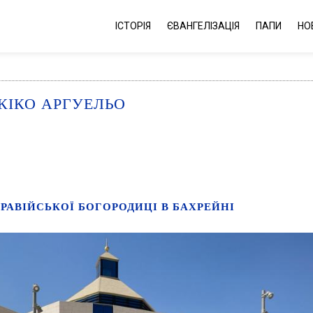
ІСТОРІЯ
ЄВАНГЕЛІЗАЦІЯ
ПАПИ
НО
КІКО АРГУЕЛЬО
РАВІЙСЬКОЇ БОГОРОДИЦІ В БАХРЕЙНІ