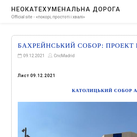
НЕОКАТЕХУМЕНАЛЬНА ДОРОГА
Official site - «покорі, простоті і хвалі»
БАХРЕЙНСЬКИЙ СОБОР: ПРОЕКТ 
09.12.2021
CncMadrid
Лист 09.12.2021
КАТОЛИЦЬКИЙ СОБОР А