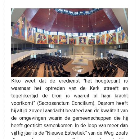
Kiko weet dat de eredienst “het hoogtepunt is
waarnaar het optreden van de Kerk streeft en
tegelijkertijd de bron is waaruit al haar kracht
voortkomt” (Sacrosanctum Concilium). Daarom heeft
hij altijd zoveel aandacht besteed aan de kwaliteit van
de omgevingen waarin de gemeenschappen die hij
heeft gesticht samenkomen. In de loop van meer dan
vijftig jaar is de “Nieuwe Esthetiek” van de Weg, zoals