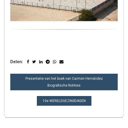
Delen:
BERICHT
Presentatie van het boek van Carmen Hernández
NAVIGATIE
Biografische Notities
10e WERELDGEZINSDAGEN