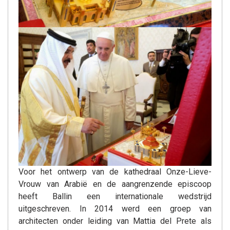
Voor het ontwerp van de kathedraal Onze-Lieve-
Vrouw van Arabië en de aangrenzende episcoop
heeft Ballin een internationale wedstrijd
uitgeschreven. In 2014 werd een groep van
architecten onder leiding van Mattia del Prete als