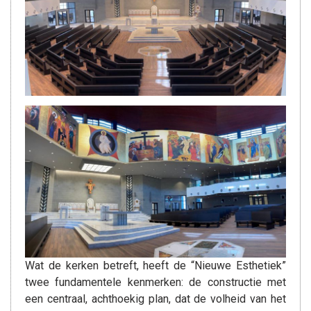
Wat de kerken betreft, heeft de “Nieuwe Esthetiek”
twee fundamentele kenmerken: de constructie met
een centraal, achthoekig plan, dat de volheid van het