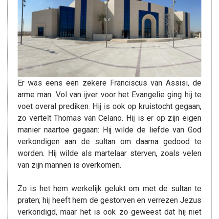
Er was eens een zekere Franciscus van Assisi, de
arme man. Vol van ijver voor het Evangelie ging hij te
voet overal prediken. Hij is ook op kruistocht gegaan,
zo vertelt Thomas van Celano. Hij is er op zijn eigen
manier naartoe gegaan: Hij wilde de liefde van God
verkondigen aan de sultan om daarna gedood te
worden. Hij wilde als martelaar sterven, zoals velen
van zijn mannen is overkomen.
Zo is het hem werkelijk gelukt om met de sultan te
praten; hij heeft hem de gestorven en verrezen Jezus
verkondigd, maar het is ook zo geweest dat hij niet