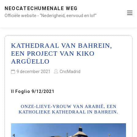
NEOCATECHUMENALE WEG
Officiële website - “Nederigheid, eenvoud en lof”
KATHEDRAAL VAN BAHREIN,
EEN PROJECT VAN KIKO
ARGÜELLO
9 december 2021
CncMadrid
Il Foglio 9/12/2021
ONZE-LIEVE-VROUW VAN ARABIË, EEN
KATHOLIEKE KATHEDRAAL IN BAHREIN.