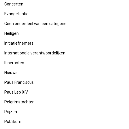
Concerten
Evangelisatie
Geen onderdeel van een categorie
Heiligen
Initiatiefnemers
Internationale verantwoordelijken
Itineranten
Nieuws
Paus Franciscus
Paus Leo XIV
Pelgrimstochten
Prijzen
Publikum