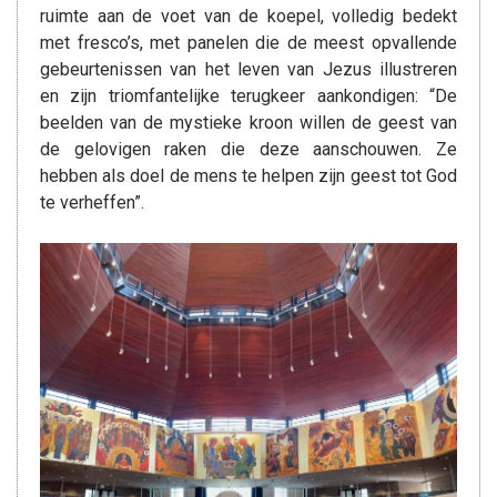
ruimte aan de voet van de koepel, volledig bedekt
met fresco’s, met panelen die de meest opvallende
gebeurtenissen van het leven van Jezus illustreren
en zijn triomfantelijke terugkeer aankondigen: “De
beelden van de mystieke kroon willen de geest van
de gelovigen raken die deze aanschouwen. Ze
hebben als doel de mens te helpen zijn geest tot God
te verheffen”.