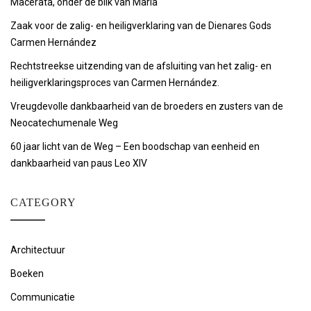
Macerata, onder de blik van Maria
Zaak voor de zalig- en heiligverklaring van de Dienares Gods
Carmen Hernández
Rechtstreekse uitzending van de afsluiting van het zalig- en
heiligverklaringsproces van Carmen Hernández.
Vreugdevolle dankbaarheid van de broeders en zusters van de
Neocatechumenale Weg
60 jaar licht van de Weg – Een boodschap van eenheid en
dankbaarheid van paus Leo XIV
CATEGORY
Architectuur
Boeken
Communicatie