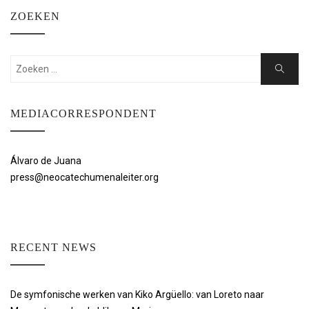
ZOEKEN
Zoeken:
Zoeken
MEDIACORRESPONDENT
Álvaro de Juana
press@neocatechumenaleiter.org
RECENT NEWS
De symfonische werken van Kiko Argüello: van Loreto naar