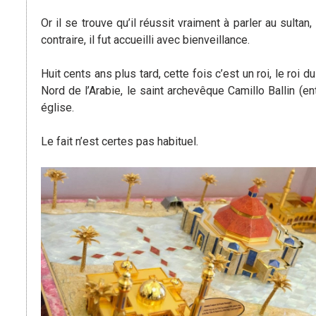
Or il se trouve qu’il réussit vraiment à parler au sultan
contraire, il fut accueilli avec bienveillance.
Huit cents ans plus tard, cette fois c’est un roi, le roi
Nord de l’Arabie, le saint archevêque Camillo Ballin (
église.
Le fait n’est certes pas habituel.