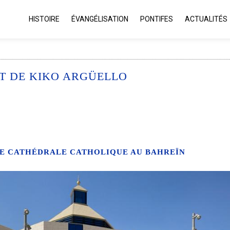
HISTOIRE
ÉVANGÉLISATION
PONTIFES
ACTUALITÉS
T DE KIKO ARGÜELLO
NE CATHÉDRALE CATHOLIQUE AU BAHREÏN