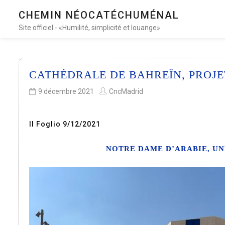
CHEMIN NÉOCATÉCHUMÉNAL
Site officiel - «Humilité, simplicité et louange»
CATHÉDRALE DE BAHREÏN, PROJE
9 décembre 2021
CncMadrid
Il Foglio 9/12/2021
NOTRE DAME D’ARABIE, U