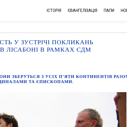
ІСТОРІЯ
ЄВАНГЕЛІЗАЦІЯ
ПАПИ
НО
СТЬ У ЗУСТРІЧІ ПОКЛИКАНЬ
В ЛІСАБОНІ В РАМКАХ СДМ
ОНИ ЗБЕРУТЬСЯ З УСІХ П’ЯТИ КОНТИНЕНТІВ РАЗО
ДИНАЛАМИ ТА ЄПИСКОПАМИ.