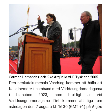
Carmen Hernández och Kiko Argüello VUD Tyskland 2005
Den neokatekumenala Vandring kommer att hålla ett
Kallelsemöte i samband med Världsungdomsdagarna
i Lissabon 2023, som brukligt är vid
Världsungdomsdagarna. Det kommer att äga rum
måndagen den 7 augusti kl. 16.30 (GMT +1) på Algés