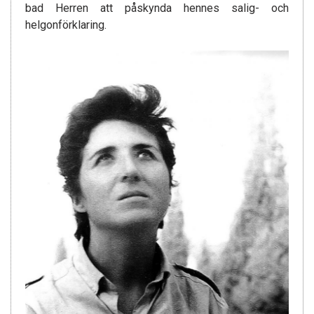
bad Herren att påskynda hennes salig- och
helgonförklaring.