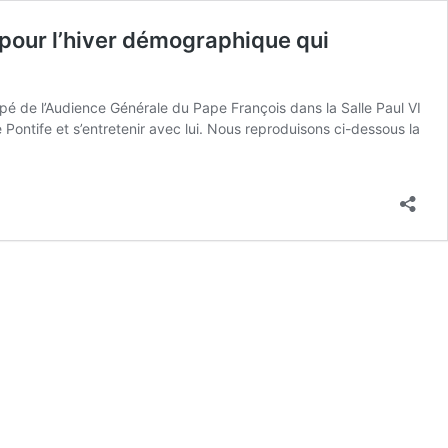
 pour l’hiver démographique qui
pé de l’Audience Générale du Pape François dans la Salle Paul VI
 Pontife et s’entretenir avec lui. Nous reproduisons ci-dessous la