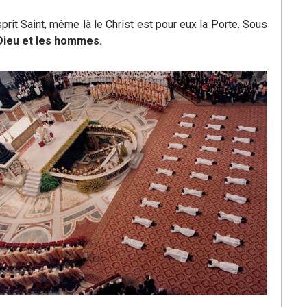
prit Saint, même là le Christ est pour eux la Porte. Sous
 Dieu et les hommes.