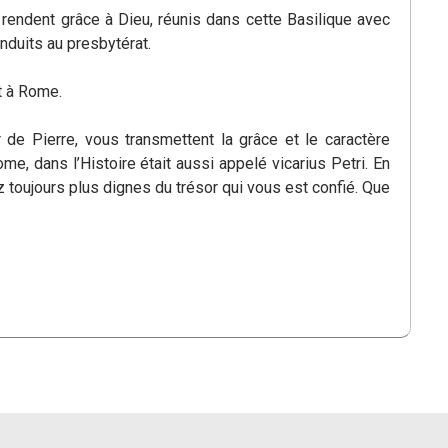
rendent grâce à Dieu, réunis dans cette Basilique avec
nduits au presbytérat.
t à Rome.
 de Pierre, vous transmettent la grâce et le caractère
, dans l’Histoire était aussi appelé vicarius Petri. En
 toujours plus dignes du trésor qui vous est confié. Que